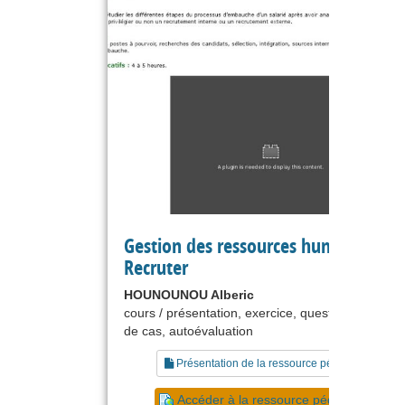
Gestion des ressources humaines :
Recruter
HOUNOUNOU Alberic
cours / présentation, exercice, questionnaire, ét
de cas, autoévaluation
Présentation de la ressource pédagogique
Accéder à la ressource pédagogique