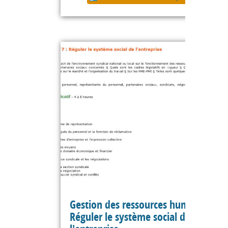
Gestion des ressources humaines :
Réguler le système social de