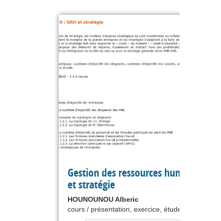
Gestion des ressources humaines : 
et stratégie
HOUNOUNOU Alberic
cours / présentation, exercice, étude de cas