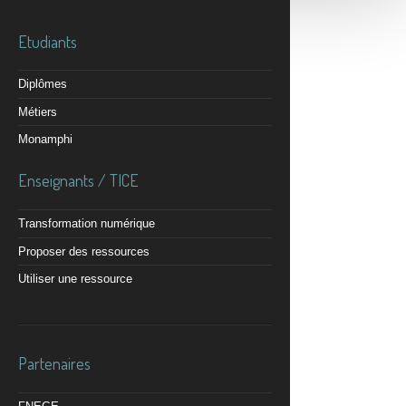
Etudiants
Diplômes
Métiers
Monamphi
Enseignants / TICE
Transformation numérique
Proposer des ressources
Utiliser une ressource
Partenaires