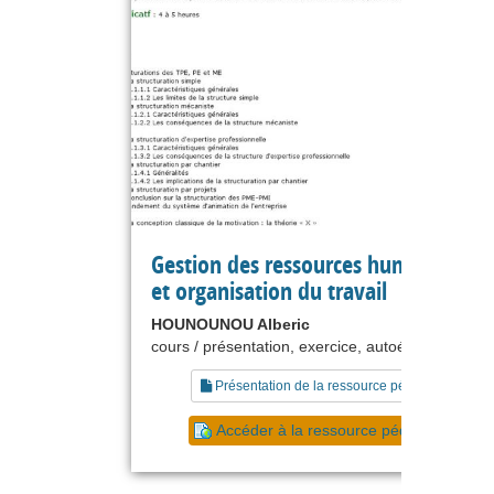
Gestion des ressources humaines : 
et organisation du travail
HOUNOUNOU Alberic
cours / présentation, exercice, autoévaluation
Présentation de la ressource pédagogique
Accéder à la ressource pédagogique