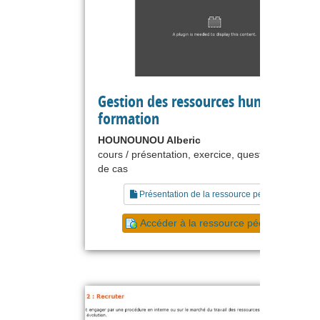
Gestion des ressources humaines : L
formation
HOUNOUNOU Alberic
cours / présentation, exercice, questionnaire, ét
de cas
Présentation de la ressource pédagogique
Accéder à la ressource pédagogique