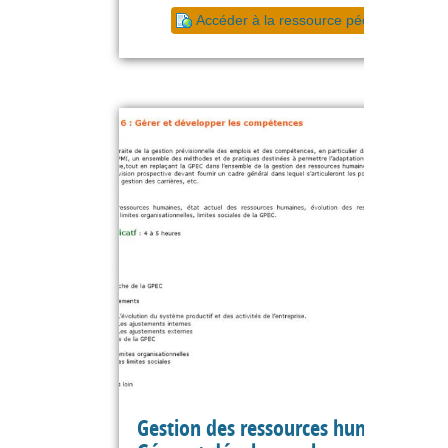
Accéder à la ressource pédagogique
Gestion des ressources humaines :