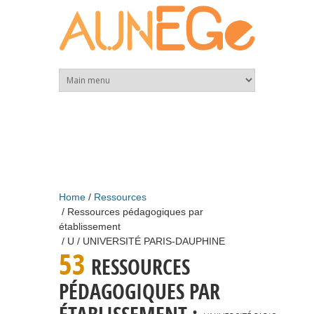
Skip to main content
Home
Ressources
Ressources pédagogiques par
établissement
U
UNIVERSITÉ PARIS-DAUPHINE
53
RESSOURCES
PÉDAGOGIQUES PAR