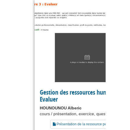
Gestion des ressources humaines :
Evaluer
HOUNOUNOU Alberic
cours / présentation, exercice, questionnaire
Présentation de la ressource pédagogique