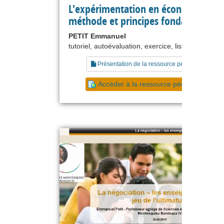
L'expérimentation en économie :
méthode et principes fondateurs
PETIT Emmanuel
tutoriel, autoévaluation, exercice, liste de référe
Présentation de la ressource pédagogique
Accéder à la ressource pédagogique