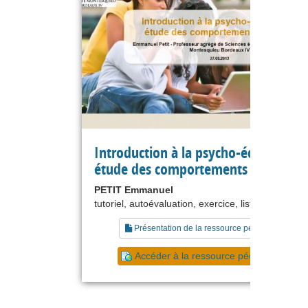
Introduction à la psycho-économie :
étude des comportements sociaux
PETIT Emmanuel
tutoriel, autoévaluation, exercice, liste de référe
Présentation de la ressource pédagogique
Accéder à la ressource pédagogique