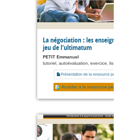
La négociation : les enseignements 
jeu de l'ultimatum
PETIT Emmanuel
tutoriel, autoévaluation, exercice, liste de référe
Présentation de la ressource pédagogique
Accéder à la ressource pédagogique