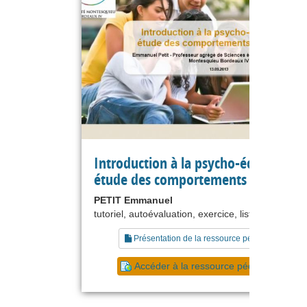
Introduction à la psycho-économie :
étude des comportements individuel
PETIT Emmanuel
tutoriel, autoévaluation, exercice, liste de référe
Présentation de la ressource pédagogique
Accéder à la ressource pédagogique