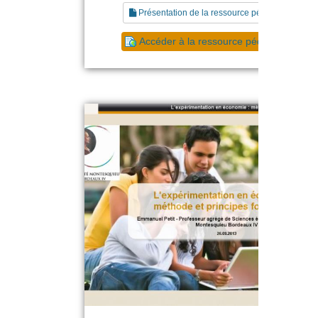
Présentation de la ressource pédagogique
Accéder à la ressource pédagogique