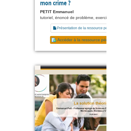
mon crime ?
PETIT Emmanuel
tutoriel, énoncé de problème, exercice
Présentation de la ressource pédagogique
Accéder à la ressource pédagogique