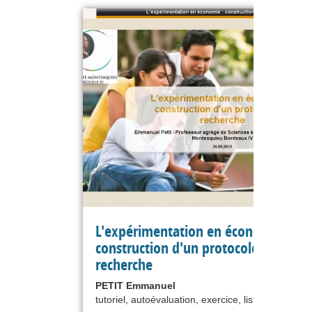
L'expérimentation en économie :
construction d'un protocole de
recherche
PETIT Emmanuel
tutoriel, autoévaluation, exercice, liste de référe