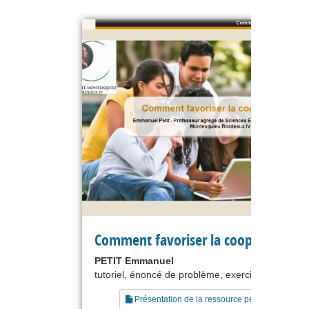
Comment favoriser la coopération ?
PETIT Emmanuel
tutoriel, énoncé de problème, exercice
Présentation de la ressource pédagogique