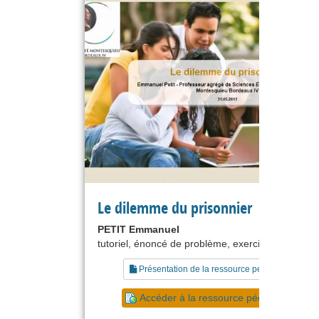
Le dilemme du prisonnier
PETIT Emmanuel
tutoriel, énoncé de problème, exercice
Présentation de la ressource pédagogique
Accéder à la ressource pédagogique