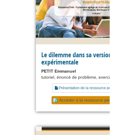
Le dilemme dans sa version
expérimentale
PETIT Emmanuel
tutoriel, énoncé de problème, exercice
Présentation de la ressource pédagogique
Accéder à la ressource pédagogique