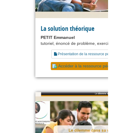
La solution théorique
PETIT Emmanuel
tutoriel, énoncé de problème, exercice
Présentation de la ressource pédagogique
Accéder à la ressource pédagogique