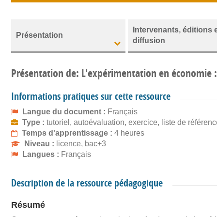
Intervenants, éditions 
Présentation
diffusion
Présentation de: L'expérimentation en économie :
Informations pratiques sur cette ressource
Langue du document :
Français
Type :
tutoriel, autoévaluation, exercice, liste de référen
Temps d'apprentissage :
4 heures
Niveau :
licence, bac+3
Langues :
Français
Description de la ressource pédagogique
Résumé