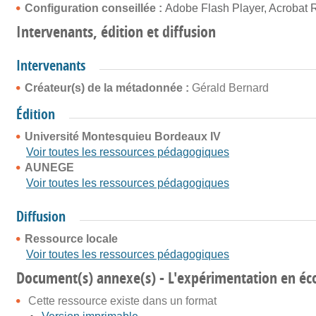
Configuration conseillée :
Adobe Flash Player, Acrobat 
Intervenants, édition et diffusion
Intervenants
Créateur(s) de la métadonnée :
Gérald Bernard
Édition
Université Montesquieu Bordeaux IV
Voir toutes les ressources pédagogiques
AUNEGE
Voir toutes les ressources pédagogiques
Diffusion
Ressource locale
Voir toutes les ressources pédagogiques
Document(s) annexe(s) - L'expérimentation en éc
Cette ressource existe dans un format