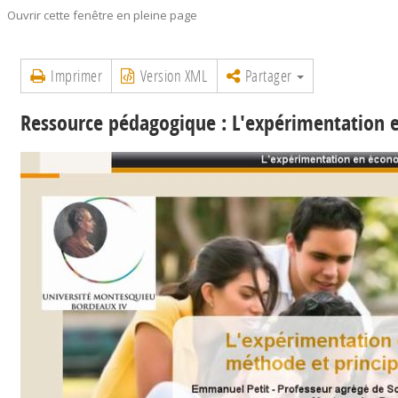
Ouvrir cette fenêtre en pleine page
Imprimer
Version XML
Partager
Ressource pédagogique : L'expérimentation 