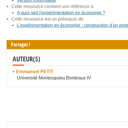
Version imprimable
Cette ressource contient une référence à
A quoi sert l'expérimentation en économie ?
Cette ressource est un prérequis de
L'expérimentation en économie : construction d'un pro
Partagez !
AUTEUR(S)
Emmanuel PETIT
Université Montesquieu Bordeaux IV