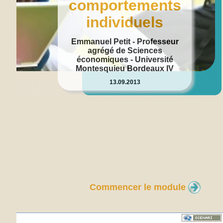
comportements
individuels
Emmanuel Petit - Professeur
agrégé de Sciences
économiques - Université
Montesquieu Bordeaux IV
13.09.2013
Commencer le module