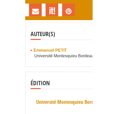
AUTEUR(S)
Emmanuel PETIT
Université Montesquieu Bordeaux IV
ÉDITION
Université Montesquieu Bordeaux IV