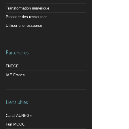
Transformation numérique
Proposer des ressources
Utiliser une ressource
Partenaires
FNEGE
IAE France
Liens utiles
Canal AUNEGE
Fun MOOC