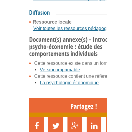
Diffusion
Ressource locale
Voir toutes les ressources pédagogiques
Document(s) annexe(s) - Introduction à l
psycho-économie : étude des
comportements individuels
Cette ressource existe dans un format
Version imprimable
Cette ressource contient une référence à
La psychologie économique
Partagez !