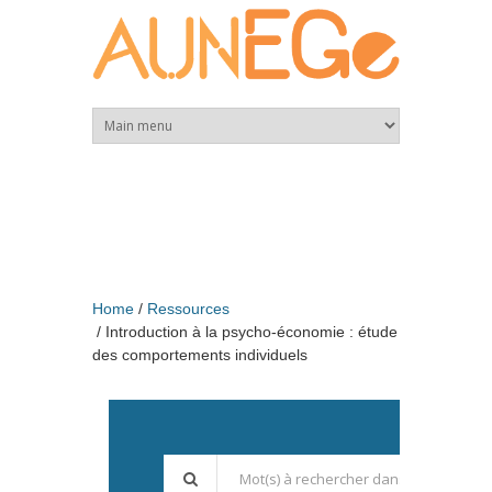
Skip to main content
Home
Ressources
Introduction à la psycho-économie : étude
des comportements individuels