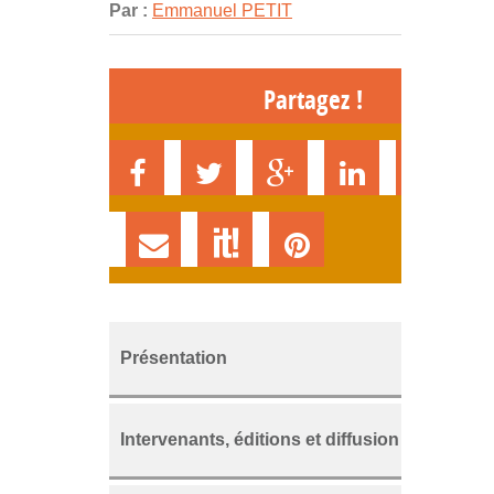
Par :
Emmanuel PETIT
Partagez !
Présentation
Intervenants, éditions et diffusion