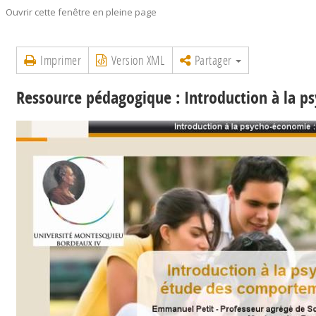
Ouvrir cette fenêtre en pleine page
Imprimer
Version XML
Partager
Ressource pédagogique : Introduction à la 