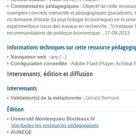
Commentaires pédagogiques :
Objectif de cette ressou
exemples concrets interactifs et pédagogiques (paradoxes, 
ce domaine d’étude (la psychologie économique) en économie 
expérimentaux issus des travaux en recherche ; 5) Indique
recommandations de politique économique. , 17-09-2013
Informations techniques sur cette ressource pédagogi
Navigateur web :
any ( - )
Configuration conseillée :
Adobe Flash Player, Acrobat 
Intervenants, édition et diffusion
Intervenants
Validateur(s) de la métadonnée :
Gérald Bernard
Édition
Université Montesquieu Bordeaux IV
Voir toutes les ressources pédagogiques
AUNEGE