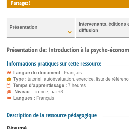
Partagez !
Intervenants, éditions 
Présentation
diffusion
Présentation de: Introduction à la psycho-économ
Informations pratiques sur cette ressource
Langue du document :
Français
Type :
tutoriel, autoévaluation, exercice, liste de référen
Temps d'apprentissage :
7 heures
Niveau :
licence, bac+3
Langues :
Français
Description de la ressource pédagogique
Résumé