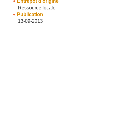
Entrepôt d'origine
Ressource locale
Publication
13-09-2013