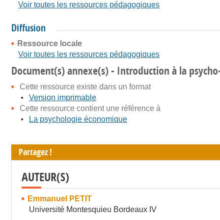
Voir toutes les ressources pédagogiques
Diffusion
Ressource locale
Voir toutes les ressources pédagogiques
Document(s) annexe(s) - Introduction à la psych
Cette ressource existe dans un format
Version imprimable
Cette ressource contient une référence à
La psychologie économique
Partagez !
AUTEUR(S)
Emmanuel PETIT
Université Montesquieu Bordeaux IV