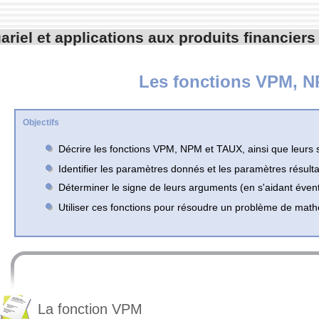
ariel et applications aux produits financiers
Les fonctions VPM, 
Objectifs
Décrire les fonctions VPM, NPM et TAUX, ainsi que leurs 
Identifier les paramètres donnés et les paramètres résulta
Déterminer le signe de leurs arguments (en s'aidant éven
Utiliser ces fonctions pour résoudre un problème de math
La fonction VPM