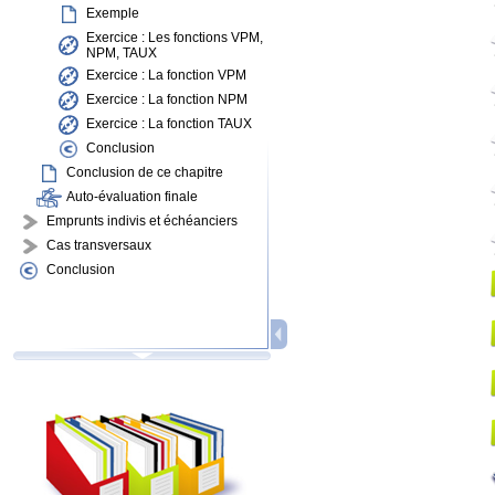
Exemple
Exercice : Les fonctions VPM,
NPM, TAUX
Exercice : La fonction VPM
Exercice : La fonction NPM
Exercice : La fonction TAUX
Conclusion
Conclusion de ce chapitre
Auto-évaluation finale
Emprunts indivis et échéanciers
Cas transversaux
Conclusion