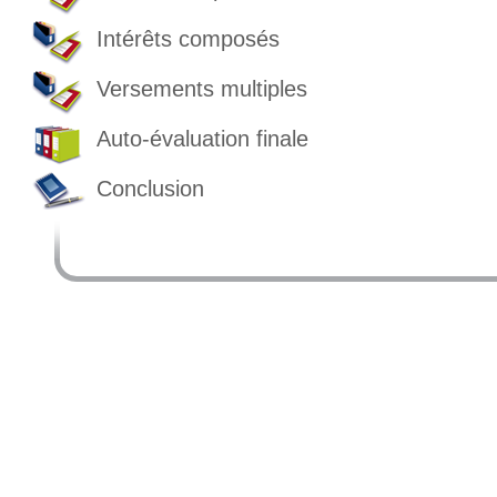
Intérêts composés
Versements multiples
Auto-évaluation finale
Conclusion