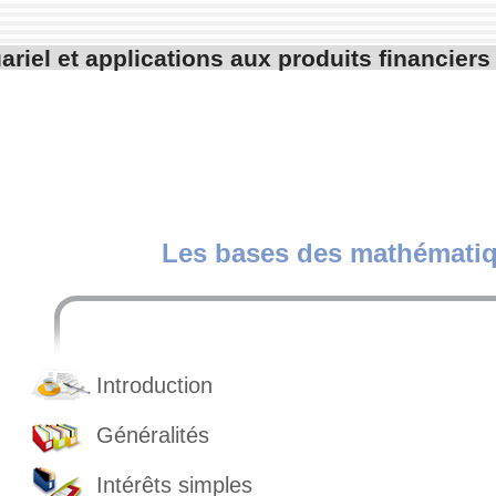
ariel et applications aux produits financiers
Les bases des mathématiq
Introduction
Généralités
Intérêts simples