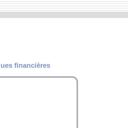
ues financières