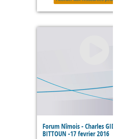
Forum Nîmois - Charles GIDE -
BITTOUN -17 fevrier 2016