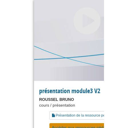
présentation module3 V2
ROUSSEL BRUNO
cours / présentation
Présentation de la ressource pédagogique
Accéder aux ressources pédagogiques