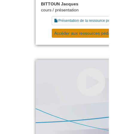
BITTOUN Jacques
cours / présentation
Présentation de la ressource pédagogique
Accéder aux ressources pédagogiques