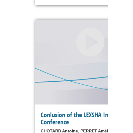
Conlusion of the LEXSHA Internation
Conference
CHOTARD Antoine, PERRET Amélie