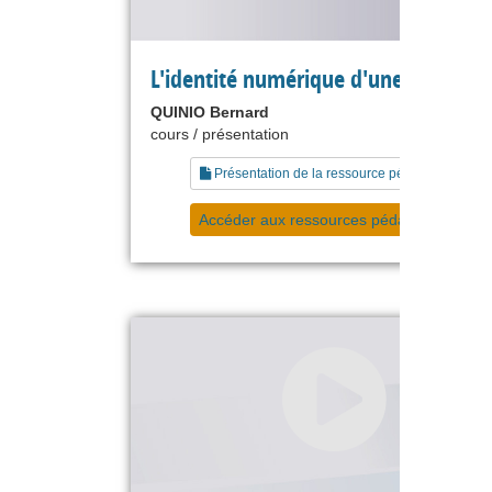
L'identité numérique d'une entrepri
QUINIO Bernard
cours / présentation
Présentation de la ressource pédagogique
Accéder aux ressources pédagogiques