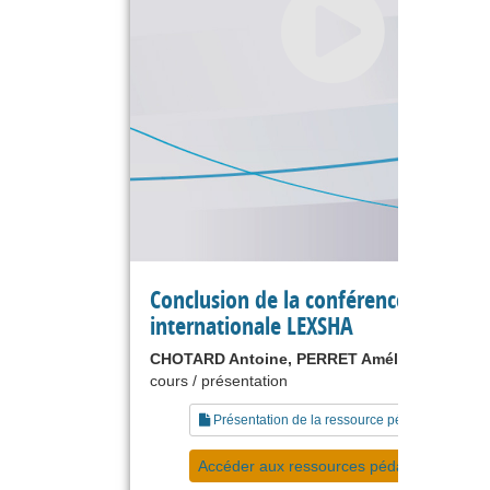
Conclusion de la conférence
internationale LEXSHA
CHOTARD Antoine, PERRET Amélie
cours / présentation
Présentation de la ressource pédagogique
Accéder aux ressources pédagogiques