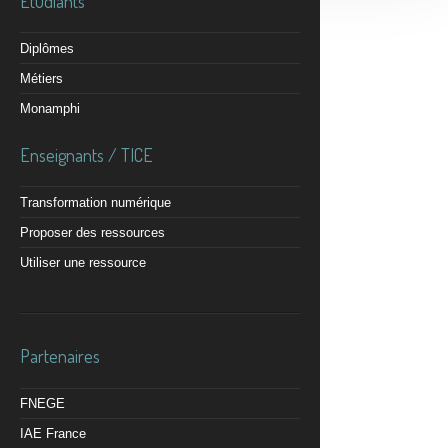
Etudiants
Diplômes
Métiers
Monamphi
Enseignants / TICE
Transformation numérique
Proposer des ressources
Utiliser une ressource
Partenaires
FNEGE
IAE France