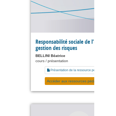
Responsabilité sociale de l’entreprise
gestion des risques
BELLINI Béatrice
cours / présentation
Présentation de la ressource pédagogique
Accéder aux ressources pédagogiques