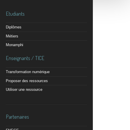
Etudiants
Diplômes
Métiers
Monamphi
Enseignants / TICE
Transformation numérique
Proposer des ressources
Utiliser une ressource
Partenaires