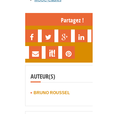
Partagez !
AUTEUR(S)
BRUNO ROUSSEL