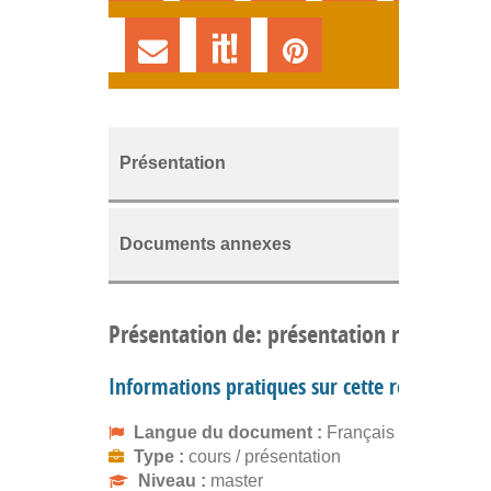
Présentation
Documents annexes
Présentation de: présentation module3 
Informations pratiques sur cette ressource
Langue du document :
Français
Type :
cours / présentation
Niveau :
master