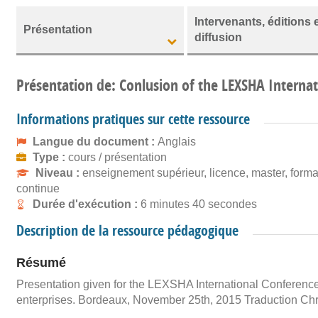
Intervenants, éditions 
Présentation
diffusion
Présentation de: Conlusion of the LEXSHA Interna
Informations pratiques sur cette ressource
Langue du document :
Anglais
Type :
cours / présentation
Niveau :
enseignement supérieur, licence, master, forma
continue
Durée d'exécution :
6 minutes 40 secondes
Description de la ressource pédagogique
Résumé
Presentation given for the LEXSHA International Conference
enterprises. Bordeaux, November 25th, 2015 Traduction