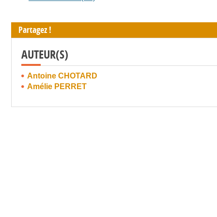
Partagez !
AUTEUR(S)
Antoine CHOTARD
Amélie PERRET