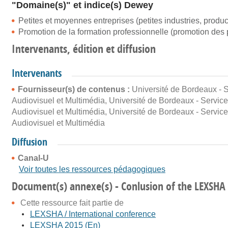
"Domaine(s)" et indice(s) Dewey
Petites et moyennes entreprises (petites industries, prod
Promotion de la formation professionnelle (promotion de
Intervenants, édition et diffusion
Intervenants
Fournisseur(s) de contenus :
Université de Bordeaux - 
Audiovisuel et Multimédia
,
Université de Bordeaux - Service
Audiovisuel et Multimédia
,
Université de Bordeaux - Service
Audiovisuel et Multimédia
Diffusion
Canal-U
Voir toutes les ressources pédagogiques
Document(s) annexe(s) - Conlusion of the LEXSHA 
Cette ressource fait partie de
LEXSHA / International conference
LEXSHA 2015 (En)