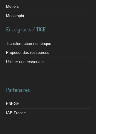
Métiers
Monamphi
Enseignants / TICE
Transformation numérique
Proposer des ressources
Utiliser une ressource
Partenaires
FNEGE
IAE France