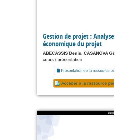
Gestion de projet : Analyse
économique du projet
ABECASSIS Denis, CASANOVA Gérard
cours / présentation
Présentation de la ressource pédagogique
Accéder à la ressource pédagogique