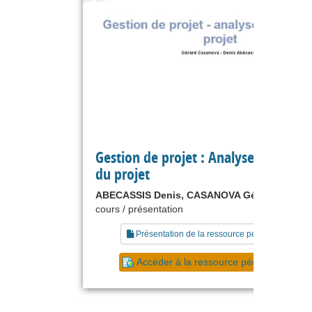
Gestion de projet : Analyse financièr
du projet
ABECASSIS Denis, CASANOVA Gérard
cours / présentation
Présentation de la ressource pédagogique
Accéder à la ressource pédagogique