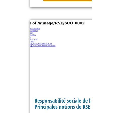
Responsabilité sociale de l'entreprise
Principales notions de RSE