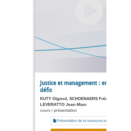
Justice et management : enjeux et
défis
KUTY Olgierd, SCHOENAERS Frédéric,
LEVERATTO Jean-Marc
cours / présentation
Présentation de la ressource pédagogique