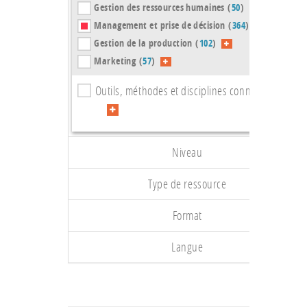
Gestion des ressources humaines (
50
)
Management et prise de décision (
364
)
Gestion de la production (
102
)
Marketing (
57
)
Outils, méthodes et disciplines connexes (
105
)
Niveau
Type de ressource
Format
Langue