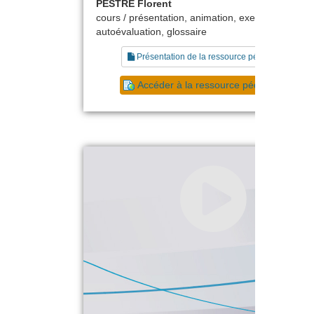
PESTRE Florent
cours / présentation, animation, exercice,
autoévaluation, glossaire
Présentation de la ressource pédagogique
Accéder à la ressource pédagogique