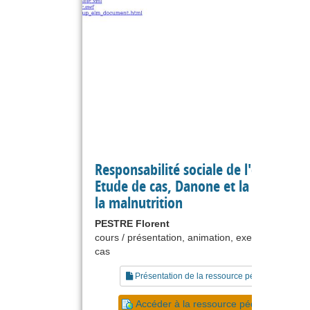
Responsabilité sociale de l'entreprise
Etude de cas, Danone et la lutte cont
la malnutrition
PESTRE Florent
cours / présentation, animation, exercice, étude 
cas
Présentation de la ressource pédagogique
Accéder à la ressource pédagogique