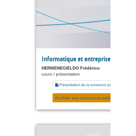
Informatique et entreprises
HERMENEGIELDO Frédérico
cours / présentation
Présentation de la ressource pédagogique
Accéder aux ressources pédagogiques