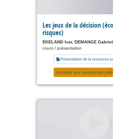
Les jeux de la décision (économie et
risques)
EKELAND Ivar, DEMANGE Gabrielle
cours / présentation
Présentation de la ressource pédagogique
Accéder aux ressources pédagogiques