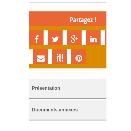
Partagez !
Présentation
Documents annexes