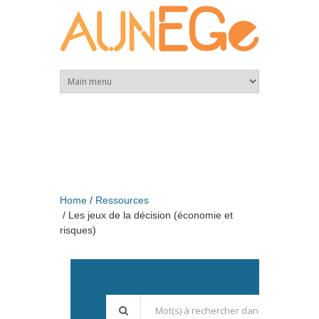
Skip to main content
Home
Ressources
Les jeux de la décision (économie et
risques)