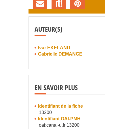
AUTEUR(S)
Ivar EKELAND
Gabrielle DEMANGE
EN SAVOIR PLUS
Identifiant de la fiche
13200
Identifiant OAI-PMH
oai:canal-u.fr:13200