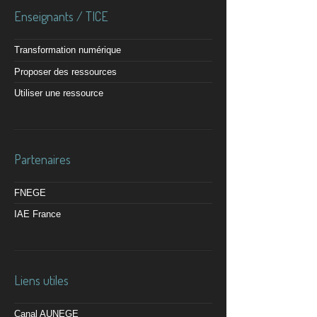
Enseignants / TICE
Transformation numérique
Proposer des ressources
Utiliser une ressource
Partenaires
FNEGE
IAE France
Liens utiles
Canal AUNEGE