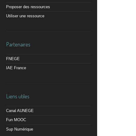
Proposer des ressources
Utiliser une ressource
Partenaires
FNEGE
IAE France
Liens utiles
Canal AUNEGE
Fun MOOC
Sup Numérique