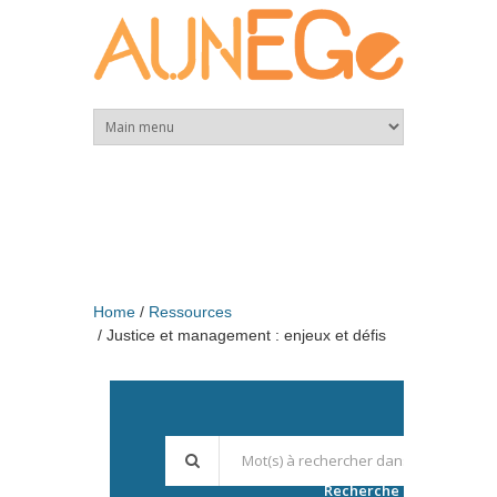
Skip to main content
Home
Ressources
Justice et management : enjeux et défis
Recherche avancée