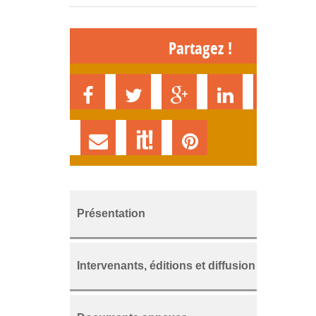
Partagez !
Présentation
Intervenants, éditions et diffusion