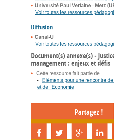
Université Paul Verlaine - Metz (UPV-M)
Voir toutes les ressources pédagogiques
Diffusion
Canal-U
Voir toutes les ressources pédagogiques
Document(s) annexe(s) - Justice et
management : enjeux et défis
Cette ressource fait partie de
Eléments pour une rencontre de la Sociolog
et de l'Economie
Partagez !