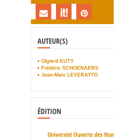
AUTEUR(S)
Olgierd KUTY
Frédéric SCHOENAERS
Jean-Marc LEVERATTO
ÉDITION
Université Ouverte des Humanités