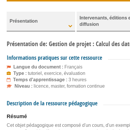
Intervenants, éditions 
Présentation
diffusion
Présentation de: Gestion de projet : Calcul des dat
Informations pratiques sur cette ressource
Langue du document :
Français
Type :
tutoriel, exercice, évaluation
Temps d'apprentissage :
3 heures
Niveau :
licence, master, formation continue
Description de la ressource pédagogique
Résumé
Cet objet pédagogique est composé d'un cours, d'un exemple, 