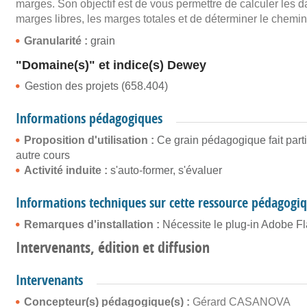
marges. Son objectif est de vous permettre de calculer les dat
marges libres, les marges totales et de déterminer le chemin 
Granularité :
grain
"Domaine(s)" et indice(s) Dewey
Gestion des projets (658.404)
Informations pédagogiques
Proposition d'utilisation :
Ce grain pédagogique fait part
autre cours
Activité induite :
s'auto-former, s'évaluer
Informations techniques sur cette ressource pédagogi
Remarques d'installation :
Nécessite le plug-in Adobe Fl
Intervenants, édition et diffusion
Intervenants
Concepteur(s) pédagogique(s) :
Gérard CASANOVA