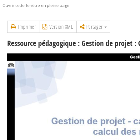
Ouvrir cette fenêtre en pleine page
Imprimer
Version XML
Partager
Ressource pédagogique : Gestion de projet : 