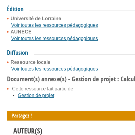
Édition
Université de Lorraine
Voir toutes les ressources pédagogiques
AUNEGE
Voir toutes les ressources pédagogiques
Diffusion
Ressource locale
Voir toutes les ressources pédagogiques
Document(s) annexe(s) - Gestion de projet : Calcul
Cette ressource fait partie de
Gestion de projet
Partagez !
AUTEUR(S)