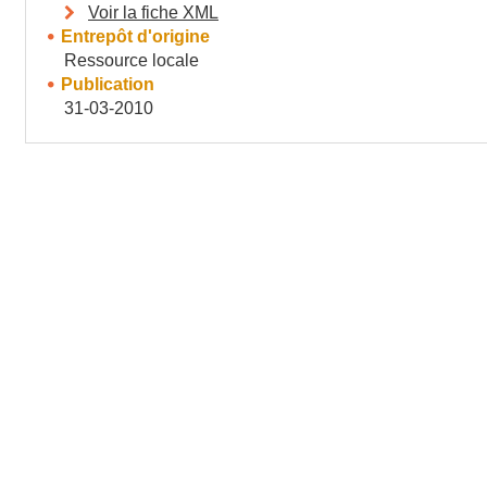
Voir la fiche XML
Entrepôt d'origine
Ressource locale
Publication
31-03-2010