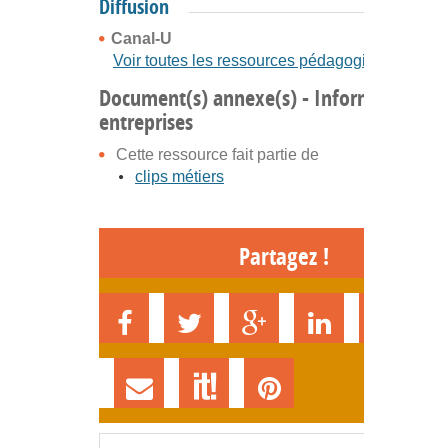
Diffusion
Canal-U
Voir toutes les ressources pédagogiques
Document(s) annexe(s) - Informatique e
entreprises
Cette ressource fait partie de
clips métiers
Partagez !