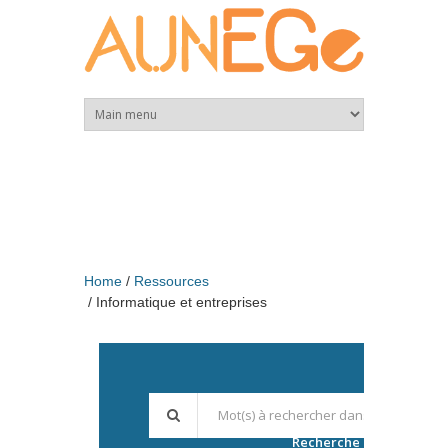
Skip to main content
Home
Ressources
Informatique et entreprises
Recherche avancée