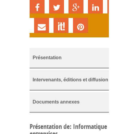
Présentation
Intervenants, éditions et diffusion
Documents annexes
Présentation de: Informatique et
entreprises