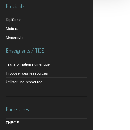
Etudiants
Diplômes
Métiers
Monamphi
Enseignants / TICE
Transformation numérique
Proposer des ressources
Utiliser une ressource
Partenaires
FNEGE