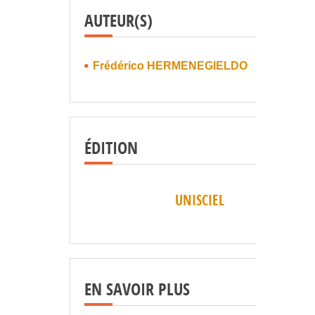
AUTEUR(S)
Frédérico HERMENEGIELDO
ÉDITION
UNISCIEL
EN SAVOIR PLUS