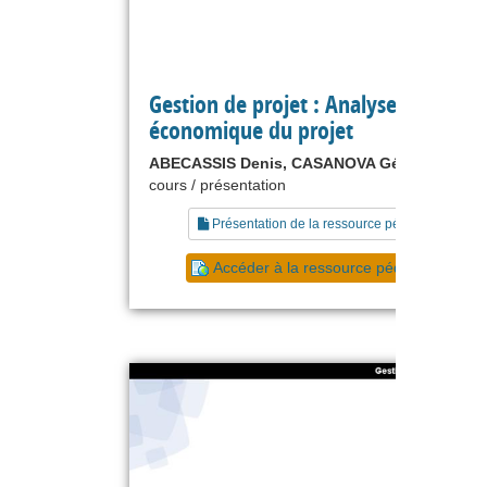
Gestion de projet : Analyse
économique du projet
ABECASSIS Denis, CASANOVA Gérard
cours / présentation
Présentation de la ressource pédagogique
Accéder à la ressource pédagogique