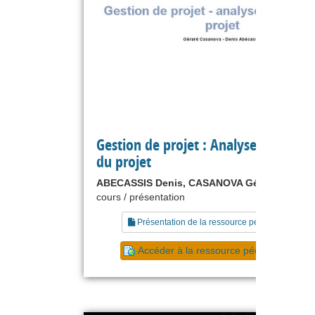
Gestion de projet : Analyse financièr
du projet
ABECASSIS Denis, CASANOVA Gérard
cours / présentation
Présentation de la ressource pédagogique
Accéder à la ressource pédagogique