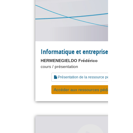
Informatique et entreprises
HERMENEGIELDO Frédérico
cours / présentation
Présentation de la ressource pédagogique
Accéder aux ressources pédagogiques