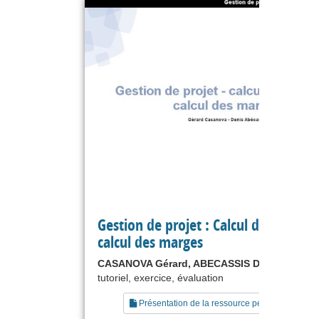
Gestion de projet : Calcul des dates e
calcul des marges
CASANOVA Gérard, ABECASSIS Denis
tutoriel, exercice, évaluation
Présentation de la ressource pédagogique