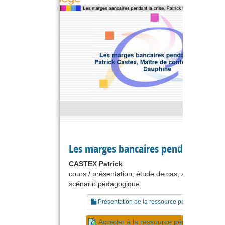
Les marges bancaires pendant la cris
CASTEX Patrick
cours / présentation, étude de cas, animation,
scénario pédagogique
Présentation de la ressource pédagogique
Accéder à la ressource pédagogique