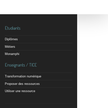
Etudiants
Diplômes
Métiers
Monamphi
Enseignants / TICE
Transformation numérique
Proposer des ressources
Utiliser une ressource