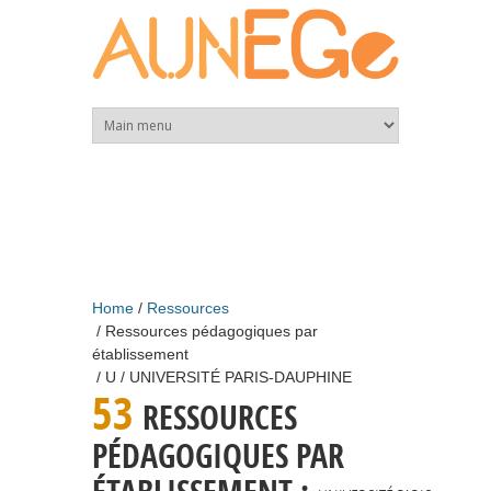
Skip to main content
Home
Ressources
Ressources pédagogiques par
établissement
U
UNIVERSITÉ PARIS-DAUPHINE
53
RESSOURCES
PÉDAGOGIQUES PAR