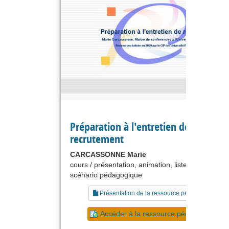
Préparation à l'entretien de
recrutement
CARCASSONNE Marie
cours / présentation, animation, liste de référenc
scénario pédagogique
Présentation de la ressource pédagogique
Accéder à la ressource pédagogique