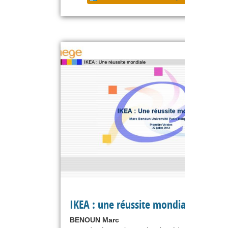
IKEA : une réussite mondiale
BENOUN Marc