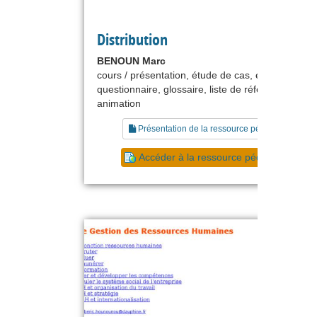
Distribution
BENOUN Marc
cours / présentation, étude de cas, exercice,
questionnaire, glossaire, liste de références, guid
animation
Présentation de la ressource pédagogique
Accéder à la ressource pédagogique