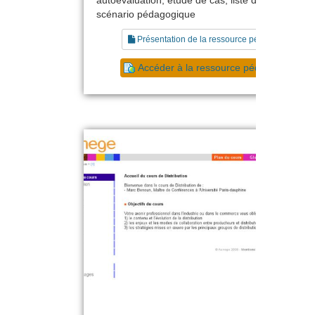
scénario pédagogique
Présentation de la ressource pédagogique
Accéder à la ressource pédagogique