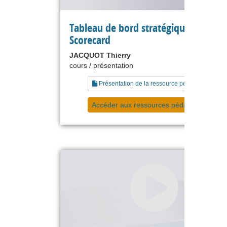
Tableau de bord stratégique / Balan
Scorecard
JACQUOT Thierry
cours / présentation
Présentation de la ressource pédagogique
Accéder aux ressources pédagogiques