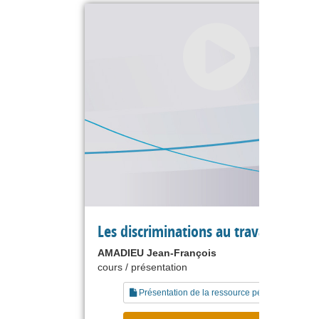
Les discriminations au travail
AMADIEU Jean-François
cours / présentation
Présentation de la ressource pédagogique