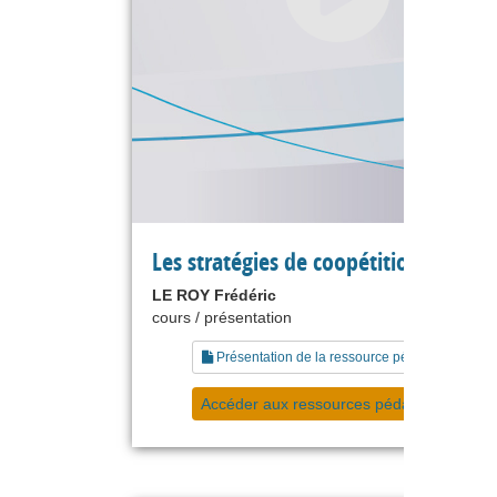
Les stratégies de coopétition
LE ROY Frédéric
cours / présentation
Présentation de la ressource pédagogique
Accéder aux ressources pédagogiques