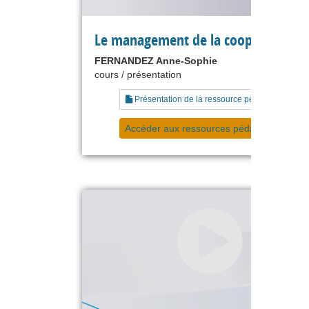
Le management de la coopétition
FERNANDEZ Anne-Sophie
cours / présentation
Présentation de la ressource pédagogique
Accéder aux ressources pédagogiques