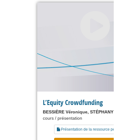
L’Equity Crowdfunding
BESSIÈRE Véronique, STÉPHANY Eric
cours / présentation
Présentation de la ressource pédagogique