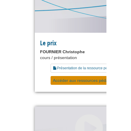
Le prix
FOURNIER Christophe
cours / présentation
Présentation de la ressource pédagogique
Accéder aux ressources pédagogiques