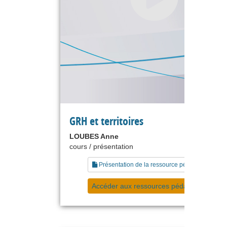
GRH et territoires
LOUBES Anne
cours / présentation
Présentation de la ressource pédagogique
Accéder aux ressources pédagogiques