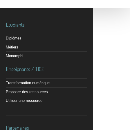
Etudiants
Diplômes
Métiers
Monamphi
Enseignants / TICE
Transformation numérique
Proposer des ressources
Utiliser une ressource
Partenaires