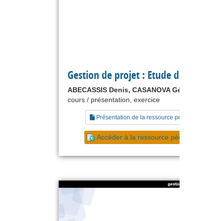
Gestion de projet : Etude de cas
ABECASSIS Denis, CASANOVA Gérard
cours / présentation, exercice
Présentation de la ressource pédagogique
Accéder à la ressource pédagogique