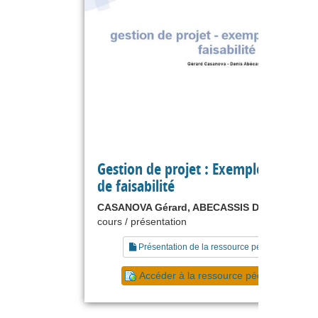
Gestion de projet : Exemple d'étude
de faisabilité
CASANOVA Gérard, ABECASSIS Denis
cours / présentation
Présentation de la ressource pédagogique
Accéder à la ressource pédagogique