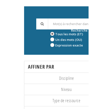
Recherche avancée
Tous les mots (ET)
Un des mots (OU)
Expression exacte
AFFINER PAR
Discipline
Niveau
Type de ressource