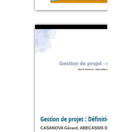
Gestion de projet : Définition
CASANOVA Gérard, ABECASSIS Denis