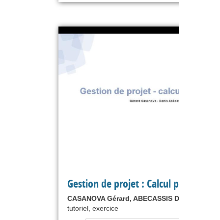
Gestion de projet : Calcul probabilist
CASANOVA Gérard, ABECASSIS Denis
tutoriel, exercice