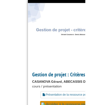
Gestion de projet : Critères de décisi
CASANOVA Gérard, ABECASSIS Denis
cours / présentation
Présentation de la ressource pédagogique
Accéder à la ressource pédagogique