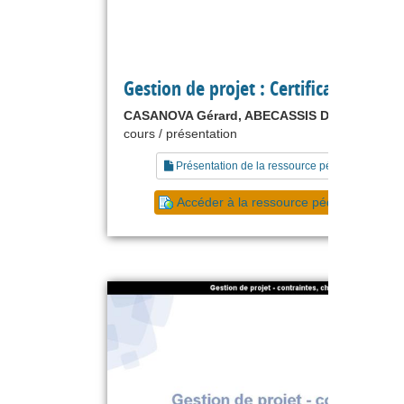
Gestion de projet : Certifications
CASANOVA Gérard, ABECASSIS Denis
cours / présentation
Présentation de la ressource pédagogique
Accéder à la ressource pédagogique