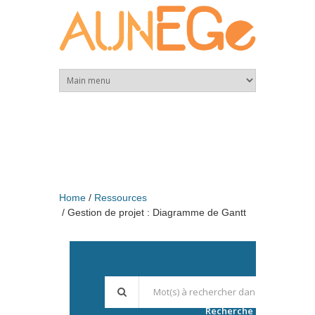
Skip to main content
Home
Ressources
Gestion de projet : Diagramme de Gantt
Recherche avancée