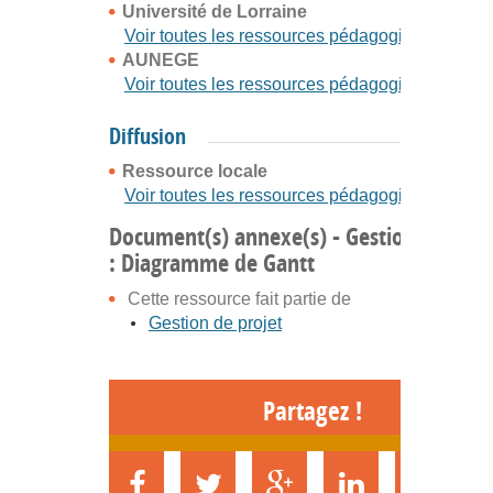
Université de Lorraine
Voir toutes les ressources pédagogiques
AUNEGE
Voir toutes les ressources pédagogiques
Diffusion
Ressource locale
Voir toutes les ressources pédagogiques
Document(s) annexe(s) - Gestion de proj
: Diagramme de Gantt
Cette ressource fait partie de
Gestion de projet
Partagez !