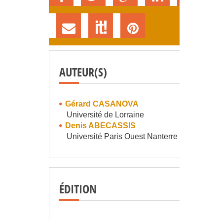
AUTEUR(S)
Gérard CASANOVA
Université de Lorraine
Denis ABECASSIS
Université Paris Ouest Nanterre La Défense
ÉDITION