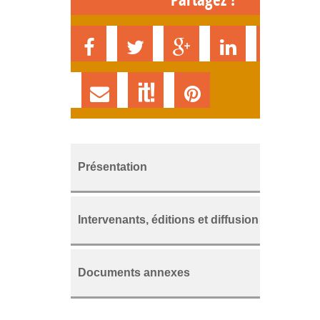
Présentation
Intervenants, éditions et diffusion
Documents annexes