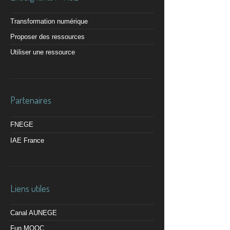
Transformation numérique
Proposer des ressources
Utiliser une ressource
Partenaires
FNEGE
IAE France
Liens utiles
Canal AUNEGE
Fun MOOC