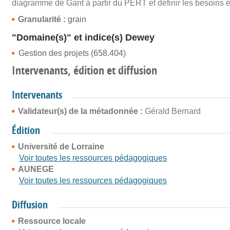
diagramme de Gant à partir du PERT et définir les besoins 
Granularité :
grain
"Domaine(s)" et indice(s) Dewey
Gestion des projets (658.404)
Intervenants, édition et diffusion
Intervenants
Validateur(s) de la métadonnée :
Gérald Bernard
Édition
Université de Lorraine
Voir toutes les ressources pédagogiques
AUNEGE
Voir toutes les ressources pédagogiques
Diffusion
Ressource locale