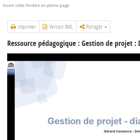
Ouvrir cette fenêtre en pleine page
Imprimer
Version XML
Partager
Ressource pédagogique : Gestion de projet 