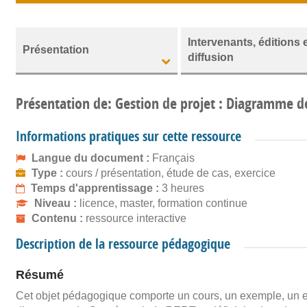
Intervenants, éditions 
Présentation
diffusion
Présentation de: Gestion de projet : Diagramme d
Informations pratiques sur cette ressource
Langue du document :
Français
Type :
cours / présentation, étude de cas, exercice
Temps d'apprentissage :
3 heures
Niveau :
licence, master, formation continue
Contenu :
ressource interactive
Description de la ressource pédagogique
Résumé
Cet objet pédagogique comporte un cours, un exemple, un exer