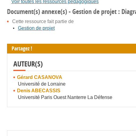
Voir toutes les ressources pédagogiques
Document(s) annexe(s) - Gestion de projet : Dia
Cette ressource fait partie de
Gestion de projet
Partagez !
AUTEUR(S)
Gérard CASANOVA
Université de Lorraine
Denis ABECASSIS
Université Paris Ouest Nanterre La Défense