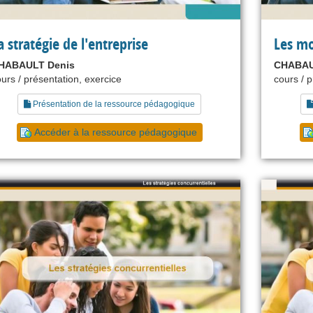
a stratégie de l'entreprise
Les m
HABAULT Denis
CHABAU
urs / présentation, exercice
cours / 
Présentation de la ressource pédagogique
Accéder à la ressource pédagogique