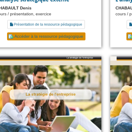
HABAULT Denis
CHABAU
urs / présentation, exercice
cours / 
Présentation de la ressource pédagogique
Accéder à la ressource pédagogique