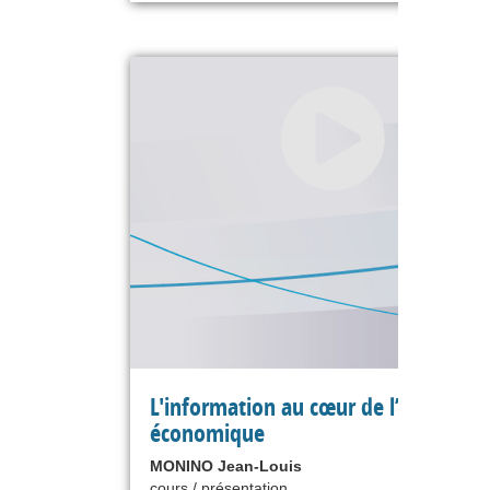
L'information au cœur de l’intelligen
économique
MONINO Jean-Louis
cours / présentation