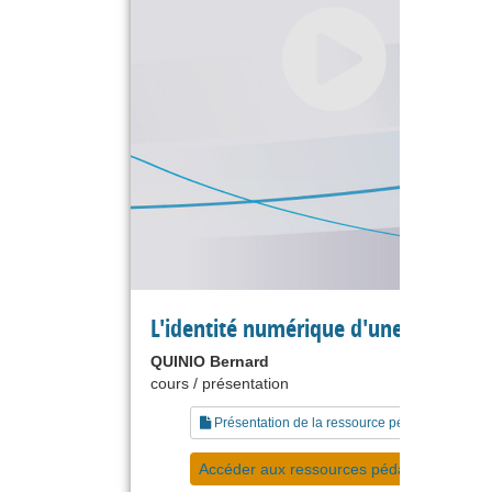
L'identité numérique d'une entrepri
QUINIO Bernard
cours / présentation
Présentation de la ressource pédagogique
Accéder aux ressources pédagogiques