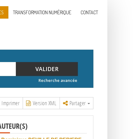
ES
TRANSFORMATION NUMÉRIQUE
CONTACT
VALIDER
Recherche avancée
Imprimer
Version XML
Partager
AUTEUR(S)