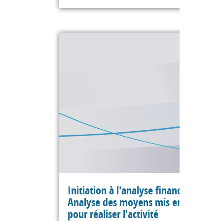
Initiation à l'analyse financière -
Analyse des moyens mis en œuvre
pour réaliser l'activité