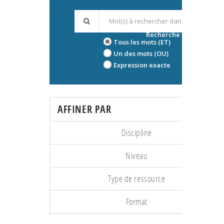
Recherche avancée
Tous les mots (ET)
Un des mots (OU)
Expression exacte
AFFINER PAR
Discipline
Niveau
Type de ressource
Format