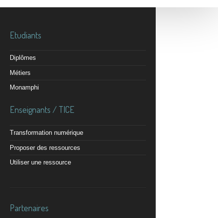
Etudiants
Diplômes
Métiers
Monamphi
Enseignants / TICE
Transformation numérique
Proposer des ressources
Utiliser une ressource
Partenaires