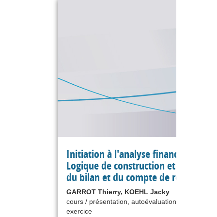
Initiation à l'analyse financière -
Logique de construction et de lectur
du bilan et du compte de résultat
GARROT Thierry, KOEHL Jacky
cours / présentation, autoévaluation, étude de ca
exercice