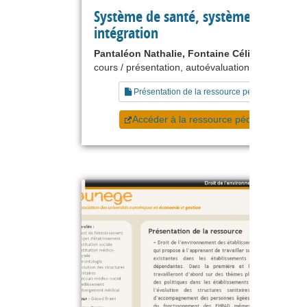
Système de santé, système social et
intégration
Pantaléon Nathalie, Fontaine Céline
cours / présentation, autoévaluation, exercice
Présentation de la ressource pédagogique
Accéder à la ressource pédagogique