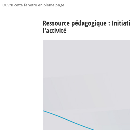
Ouvrir cette fenêtre en pleine page
Ressource pédagogique : Initiati
l'activité