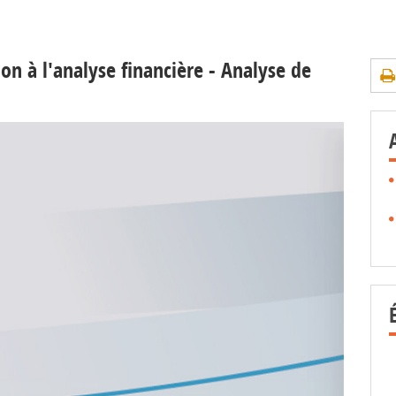
on à l'analyse financière - Analyse de