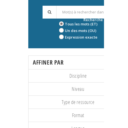
Recherche avancée
Tous les mots (ET)
Un des mots (OU)
Expression exacte
AFFINER PAR
Discipline
Niveau
Type de ressource
Format