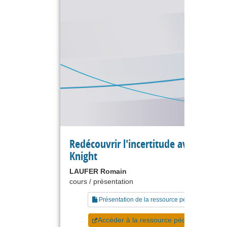
Redécouvrir l'incertitude avec Frank
Knight
LAUFER Romain
cours / présentation
Présentation de la ressource pédagogique
Accéder à la ressource pédagogique