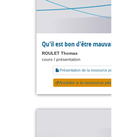
Qu'il est bon d'être mauvais !
ROULET Thomas
cours / présentation
Présentation de la ressource pédagogique
Accéder à la ressource pédagogique