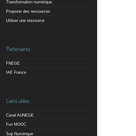
Transformation numérique
Proposer des ressources
Utiliser une ressource
Partenaires
FNEGE
IAE France
Liens utiles
Canal AUNEGE
Fun MOOC
Sup Numérique