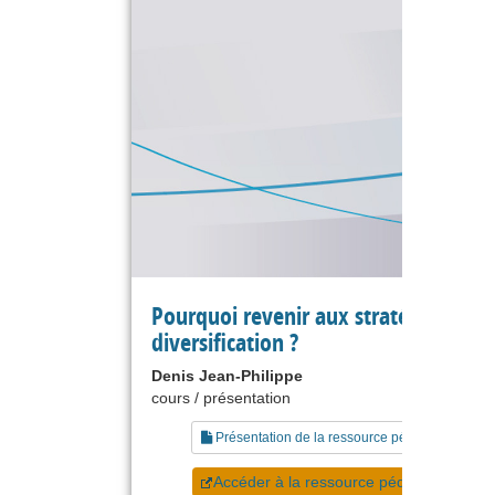
Pourquoi revenir aux stratégies de
diversification ?
Denis Jean-Philippe
cours / présentation
Présentation de la ressource pédagogique
Accéder à la ressource pédagogique