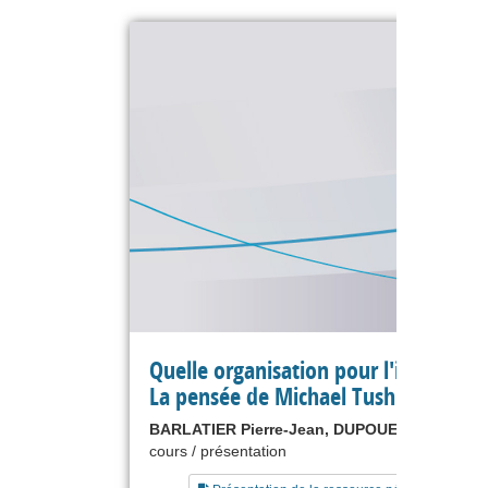
Quelle organisation pour l'innovatio
La pensée de Michael Tushman
BARLATIER Pierre-Jean, DUPOUET Olivier
cours / présentation