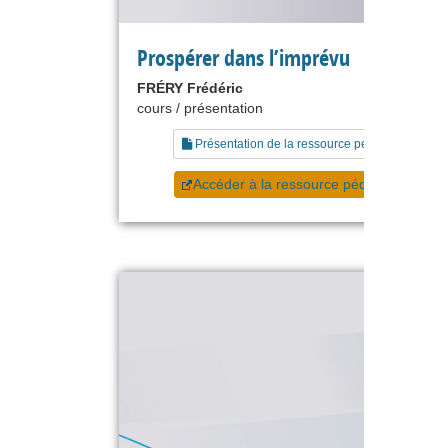
Prospérer dans l’imprévu
FRÉRY Frédéric
cours / présentation
Présentation de la ressource pédagogique
Accéder à la ressource pédagogique