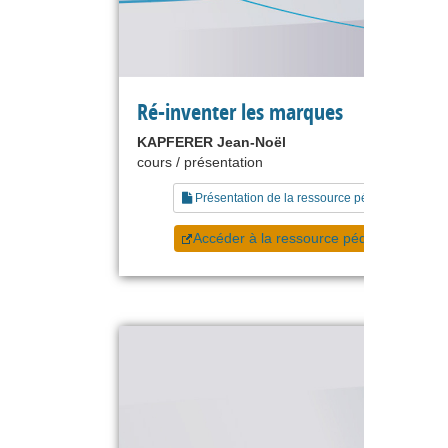
Ré-inventer les marques
KAPFERER Jean-Noël
cours / présentation
Présentation de la ressource pédagogique
Accéder à la ressource pédagogique