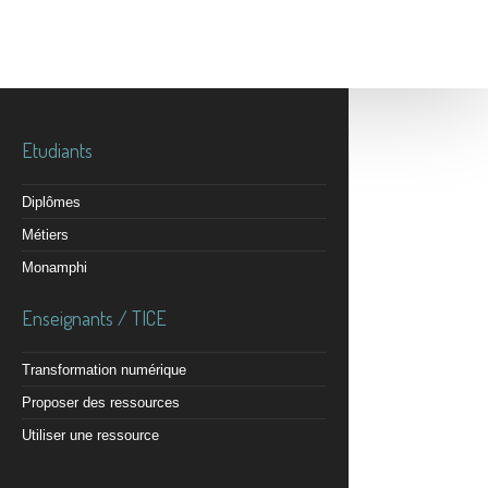
Etudiants
Diplômes
Métiers
Monamphi
Enseignants / TICE
Transformation numérique
Proposer des ressources
Utiliser une ressource