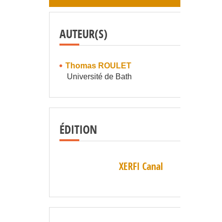
AUTEUR(S)
Thomas ROULET
Université de Bath
ÉDITION
XERFI Canal