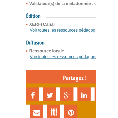
Validateur(s) de la métadonnée :
Cyrille Buffe
Édition
XERFI Canal
Voir toutes les ressources pédagogiques
Diffusion
Ressource locale
Voir toutes les ressources pédagogiques
Partagez !