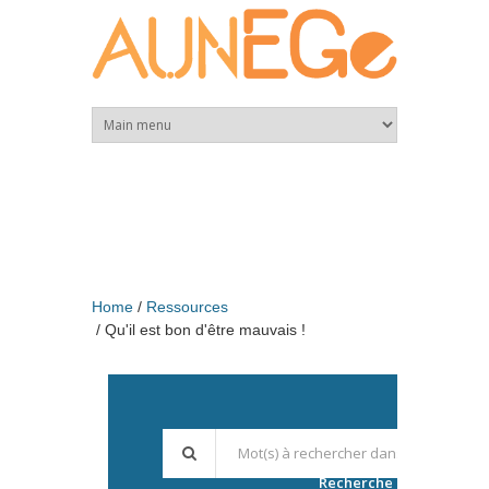
Skip to main content
Home
Ressources
Qu'il est bon d'être mauvais !
Recherche avancée