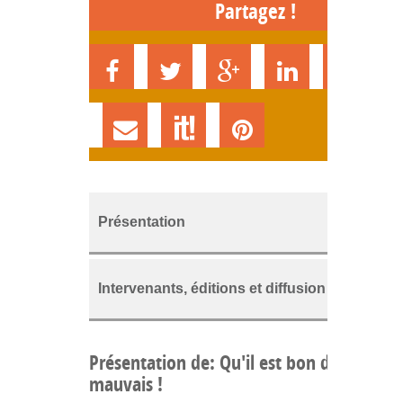
Partagez !
Présentation
Intervenants, éditions et diffusion
Présentation de: Qu'il est bon d'être
mauvais !