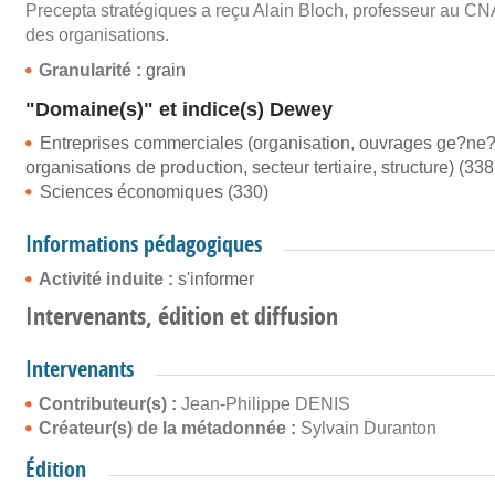
Precepta stratégiques a reçu Alain Bloch, professeur au CNA
des organisations.
Granularité :
grain
"Domaine(s)" et indice(s) Dewey
Entreprises commerciales (organisation, ouvrages ge?ne?rau
organisations de production, secteur tertiaire, structure) (338
Sciences économiques (330)
Informations pédagogiques
Activité induite :
s'informer
Intervenants, édition et diffusion
Intervenants
Contributeur(s) :
Jean-Philippe DENIS
Créateur(s) de la métadonnée :
Sylvain Duranton
Édition