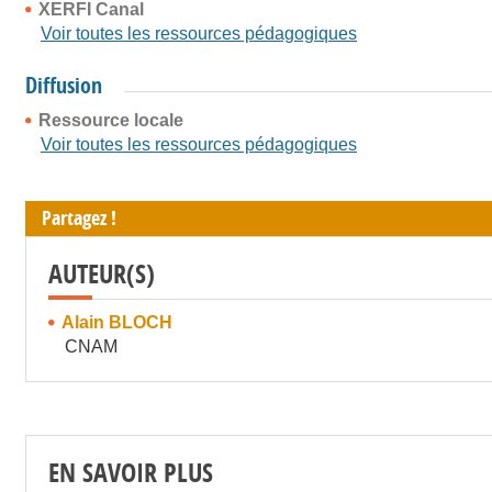
XERFI Canal
Voir toutes les ressources pédagogiques
Diffusion
Ressource locale
Voir toutes les ressources pédagogiques
Partagez !
AUTEUR(S)
Alain BLOCH
CNAM
EN SAVOIR PLUS