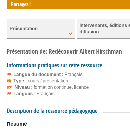
Partagez !
Intervenants, éditions 
Présentation
diffusion
Présentation de: Redécouvrir Albert Hirschman
Informations pratiques sur cette ressource
Langue du document :
Français
Type :
cours / présentation
Niveau :
formation continue, licence
Langues :
Français
Description de la ressource pédagogique
Résumé