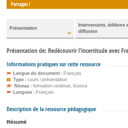
Partagez !
Intervenants, éditions 
Présentation
diffusion
Présentation de: Redécouvrir l'incertitude avec Fr
Informations pratiques sur cette ressource
Langue du document :
Français
Type :
cours / présentation
Niveau :
formation continue, licence
Langues :
Français
Description de la ressource pédagogique
Résumé