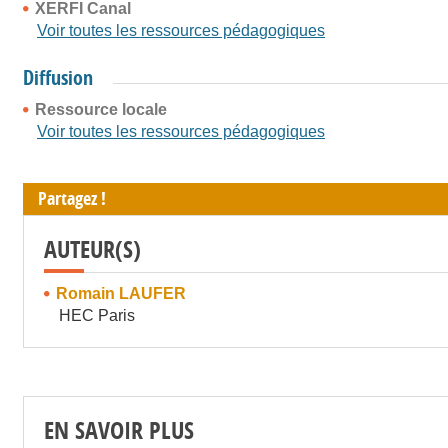
XERFI Canal
Voir toutes les ressources pédagogiques
Diffusion
Ressource locale
Voir toutes les ressources pédagogiques
Partagez !
AUTEUR(S)
Romain LAUFER
HEC Paris
EN SAVOIR PLUS