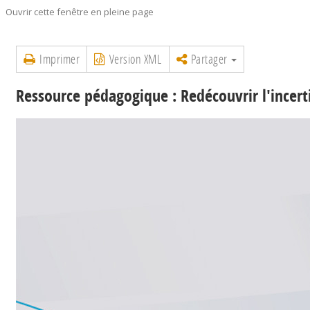
Ouvrir cette fenêtre en pleine page
Imprimer
Version XML
Partager
Ressource pédagogique : Redécouvrir l'incert