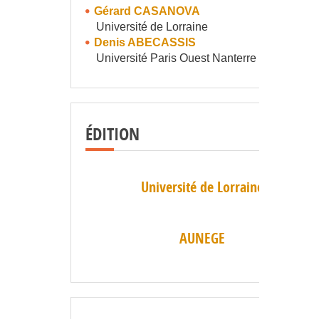
Gérard CASANOVA
Université de Lorraine
Denis ABECASSIS
Université Paris Ouest Nanterre La Défense
ÉDITION
Université de Lorraine
AUNEGE