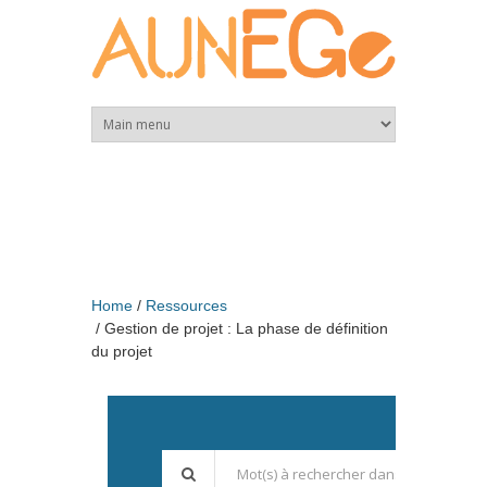
Skip to main content
Home
Ressources
Gestion de projet : La phase de définition
du projet