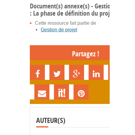
Document(s) annexe(s) - Gestion de proj
: La phase de définition du projet
Cette ressource fait partie de
Gestion de projet
Partagez !
AUTEUR(S)