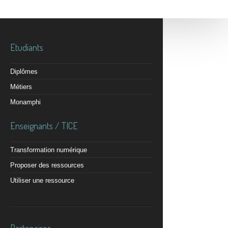
Etudiants
Diplômes
Métiers
Monamphi
Enseignants / TICE
Transformation numérique
Proposer des ressources
Utiliser une ressource