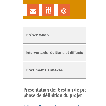
Présentation
Intervenants, éditions et diffusion
Documents annexes
Présentation de: Gestion de projet : La
phase de définition du projet