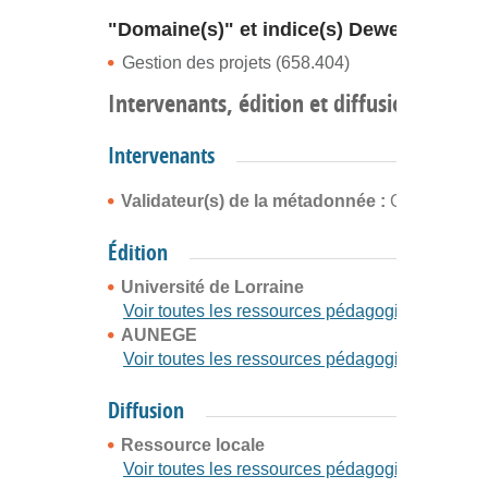
"Domaine(s)" et indice(s) Dewey
Gestion des projets (658.404)
Intervenants, édition et diffusion
Intervenants
Validateur(s) de la métadonnée :
Gérald Bern
Édition
Université de Lorraine
Voir toutes les ressources pédagogiques
AUNEGE
Voir toutes les ressources pédagogiques
Diffusion
Ressource locale
Voir toutes les ressources pédagogiques