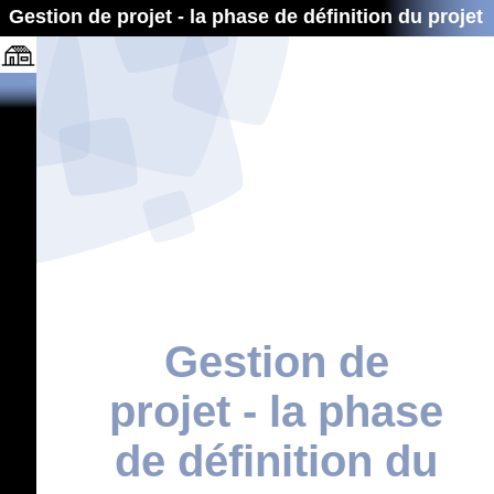
Gestion de projet - la phase de définition du projet
Gestion de
projet - la phase
de définition du