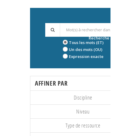
Recherche avancée
Tous les mots (ET)
Un des mots (OU)
Expression exacte
AFFINER PAR
Discipline
Niveau
Type de ressource