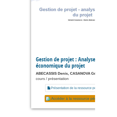
Gestion de projet : Analyse
économique du projet
ABECASSIS Denis, CASANOVA Gérard
cours / présentation
Présentation de la ressource pédagogique
Accéder à la ressource pédagogique