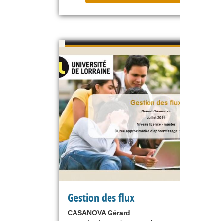
Gestion des flux
CASANOVA Gérard