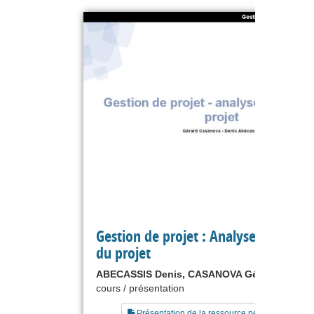
Gestion de projet : Analyse financièr
du projet
ABECASSIS Denis, CASANOVA Gérard
cours / présentation
Présentation de la ressource pédagogique