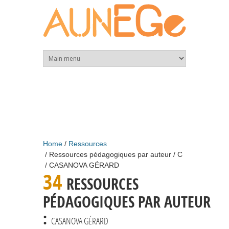
Skip to main content
Home
Ressources
Ressources pédagogiques par auteur
C
CASANOVA GÉRARD
34
RESSOURCES
PÉDAGOGIQUES PAR AUTEUR
:
CASANOVA GÉRARD