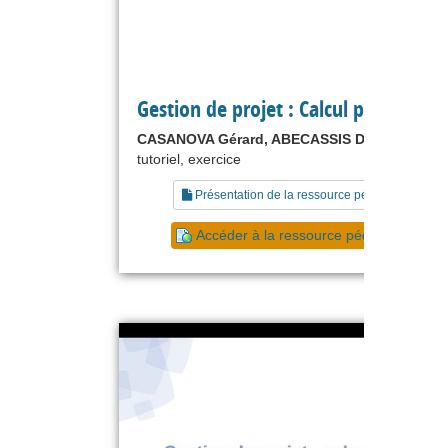
Gestion de projet : Calcul probabilist
CASANOVA Gérard, ABECASSIS Denis
tutoriel, exercice
Présentation de la ressource pédagogique
Accéder à la ressource pédagogique