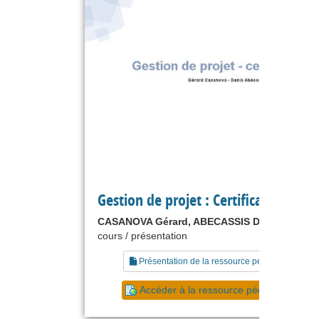
Gestion de projet : Certifications
CASANOVA Gérard, ABECASSIS Denis
cours / présentation
Présentation de la ressource pédagogique
Accéder à la ressource pédagogique