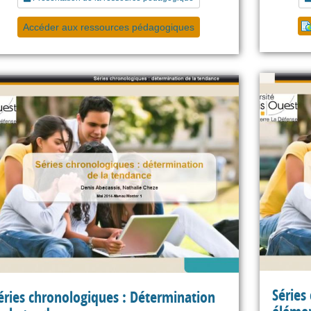
Accéder aux ressources pédagogiques
Séries
éries chronologiques : Détermination