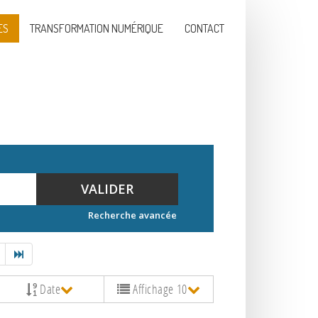
ES
TRANSFORMATION NUMÉRIQUE
CONTACT
VALIDER
Recherche avancée
Date
Affichage 10