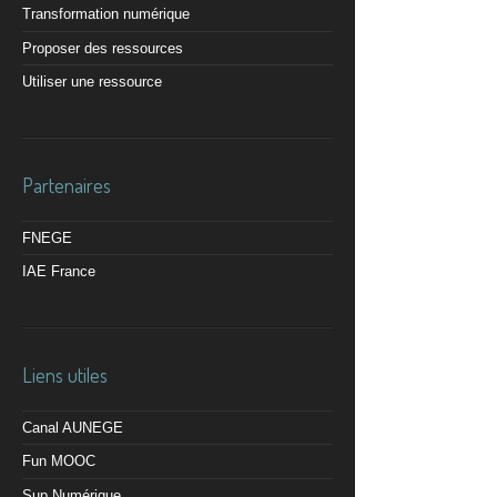
Transformation numérique
Proposer des ressources
Utiliser une ressource
Partenaires
FNEGE
IAE France
Liens utiles
Canal AUNEGE
Fun MOOC
Sup Numérique