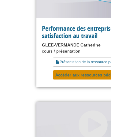
Performance des entreprises et
satisfaction au travail
GLEE-VERMANDE Catherine
cours / présentation
Présentation de la ressource pédagogique
Accéder aux ressources pédagogiques