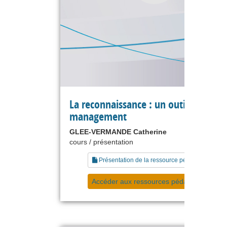
La reconnaissance : un outil de
management
GLEE-VERMANDE Catherine
cours / présentation
Présentation de la ressource pédagogique
Accéder aux ressources pédagogiques