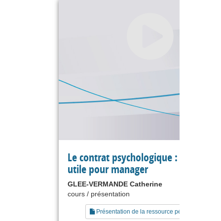
Le contrat psychologique : un conce
utile pour manager
GLEE-VERMANDE Catherine
cours / présentation
Présentation de la ressource pédagogique