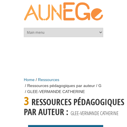
Skip to main content
Home
Ressources
Ressources pédagogiques par auteur
G
GLEE-VERMANDE CATHERINE
3
RESSOURCES PÉDAGOGIQUES
PAR AUTEUR :
GLEE-VERMANDE CATHERINE