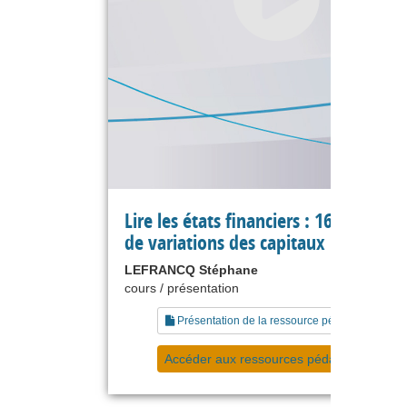
Lire les états financiers : 16 le tablea
de variations des capitaux propres
LEFRANCQ Stéphane
cours / présentation
Présentation de la ressource pédagogique
Accéder aux ressources pédagogiques