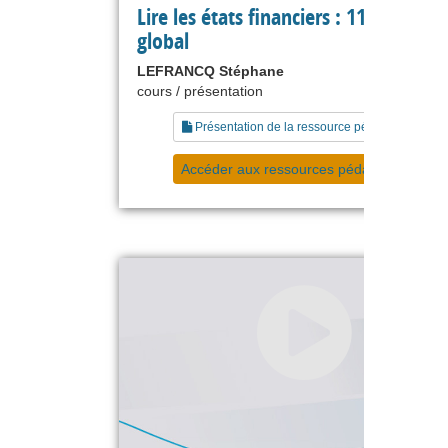
Lire les états financiers : 11 le résult
global
LEFRANCQ Stéphane
cours / présentation
Présentation de la ressource pédagogique
Accéder aux ressources pédagogiques