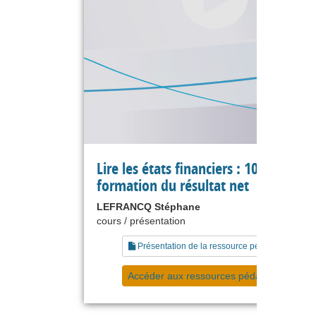
Lire les états financiers : 10 la
formation du résultat net
LEFRANCQ Stéphane
cours / présentation
Présentation de la ressource pédagogique
Accéder aux ressources pédagogiques