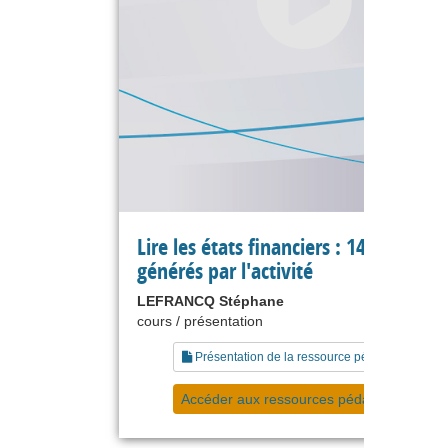
Lire les états financiers : 14 les flux
générés par l'activité
LEFRANCQ Stéphane
cours / présentation
Présentation de la ressource pédagogique
Accéder aux ressources pédagogiques