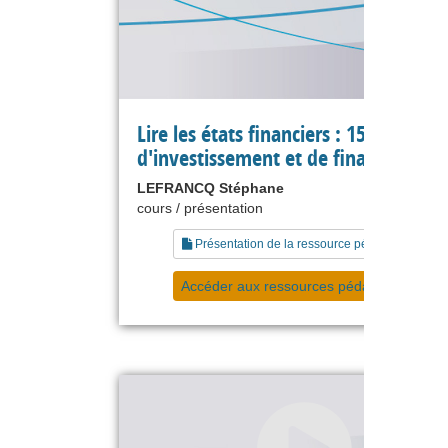
Lire les états financiers : 15 les flux
d'investissement et de financement
LEFRANCQ Stéphane
cours / présentation
Présentation de la ressource pédagogique
Accéder aux ressources pédagogiques