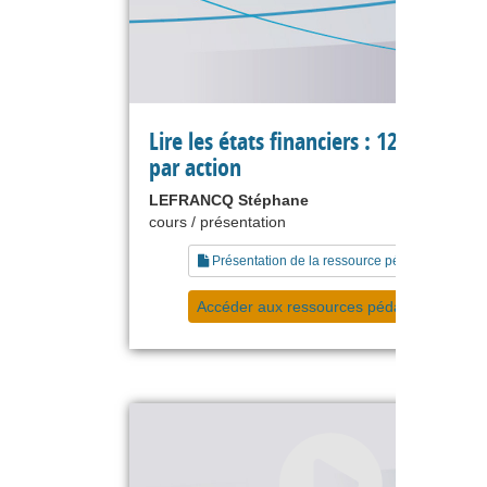
Lire les états financiers : 12 le résult
par action
LEFRANCQ Stéphane
cours / présentation
Présentation de la ressource pédagogique
Accéder aux ressources pédagogiques