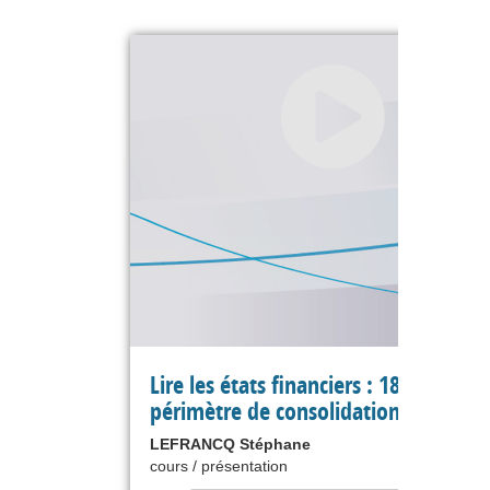
Lire les états financiers : 18 le
périmètre de consolidation
LEFRANCQ Stéphane
cours / présentation