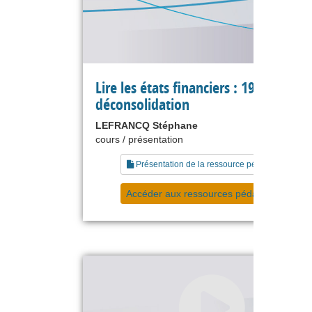
Lire les états financiers : 19 la
déconsolidation
LEFRANCQ Stéphane
cours / présentation
Présentation de la ressource pédagogique
Accéder aux ressources pédagogiques