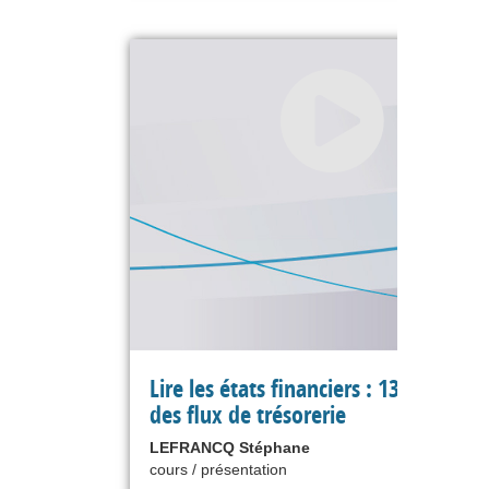
Lire les états financiers : 13 le tablea
des flux de trésorerie
LEFRANCQ Stéphane
cours / présentation