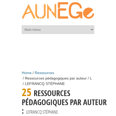
Skip to main content
Home
Ressources
Ressources pédagogiques par auteur
L
LEFRANCQ STÉPHANE
25
RESSOURCES
PÉDAGOGIQUES PAR AUTEUR
:
LEFRANCQ STÉPHANE