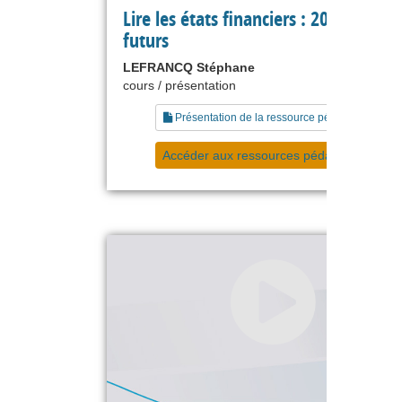
Lire les états financiers : 20 les enje
futurs
LEFRANCQ Stéphane
cours / présentation
Présentation de la ressource pédagogique
Accéder aux ressources pédagogiques