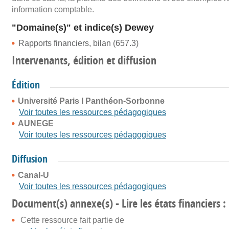
information comptable.
"Domaine(s)" et indice(s) Dewey
Rapports financiers, bilan (657.3)
Intervenants, édition et diffusion
Édition
Université Paris I Panthéon-Sorbonne
Voir toutes les ressources pédagogiques
AUNEGE
Voir toutes les ressources pédagogiques
Diffusion
Canal-U
Voir toutes les ressources pédagogiques
Document(s) annexe(s) - Lire les états financiers :
Cette ressource fait partie de