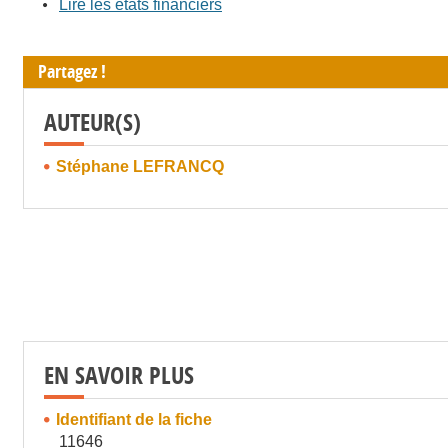
Lire les états financiers
Partagez !
AUTEUR(S)
Stéphane LEFRANCQ
EN SAVOIR PLUS
Identifiant de la fiche
11646