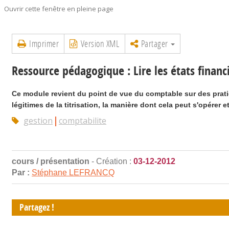
Ouvrir cette fenêtre en pleine page
Imprimer
Version XML
Partager
Ressource pédagogique : Lire les états financi
Ce module revient du point de vue du comptable sur des pratiq
légitimes de la titrisation, la manière dont cela peut s'opérer 
gestion
comptabilite
cours / présentation
- Création :
03-12-2012
Par :
Stéphane LEFRANCQ
Partagez !