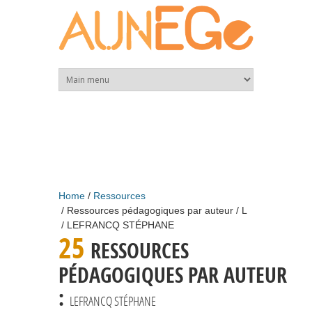
Skip to main content
Home
Ressources
Ressources pédagogiques par auteur
L
LEFRANCQ STÉPHANE
25
RESSOURCES
PÉDAGOGIQUES PAR AUTEUR
:
LEFRANCQ STÉPHANE