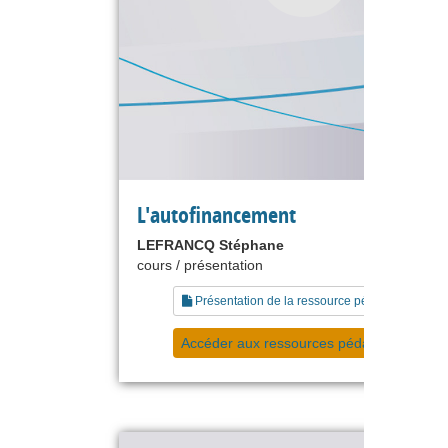
L'autofinancement
LEFRANCQ Stéphane
cours / présentation
Présentation de la ressource pédagogique
Accéder aux ressources pédagogiques