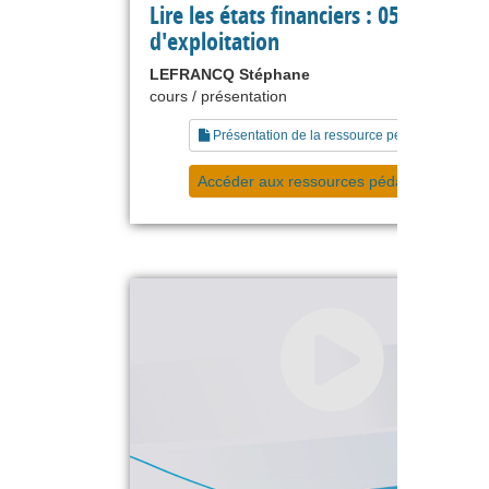
Lire les états financiers : 05 cycle
d'exploitation
LEFRANCQ Stéphane
cours / présentation
Présentation de la ressource pédagogique
Accéder aux ressources pédagogiques