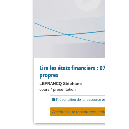
Lire les états financiers : 07 capitaux
propres
LEFRANCQ Stéphane
cours / présentation
Présentation de la ressource pédagogique
Accéder aux ressources pédagogiques