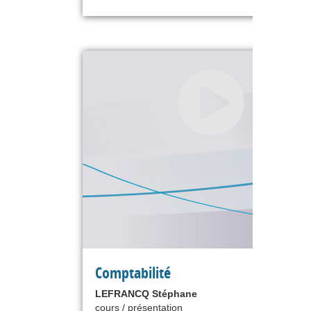
Comptabilité
LEFRANCQ Stéphane
cours / présentation