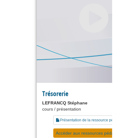
Trésorerie
LEFRANCQ Stéphane
cours / présentation
Présentation de la ressource pédagogique
Accéder aux ressources pédagogiques