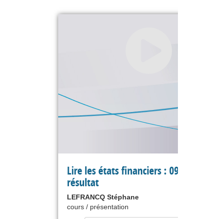
Lire les états financiers : 09 compte 
résultat
LEFRANCQ Stéphane
cours / présentation