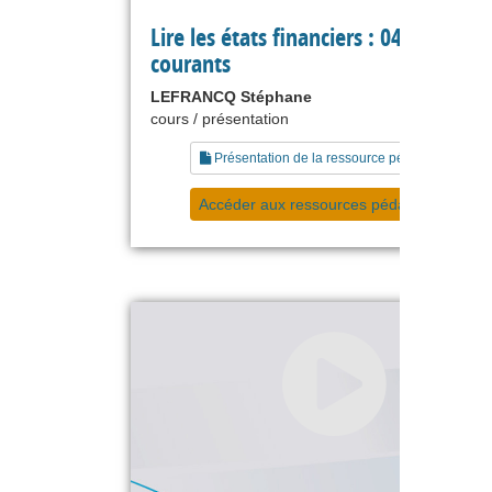
Lire les états financiers : 04 actifs no
courants
LEFRANCQ Stéphane
cours / présentation
Présentation de la ressource pédagogique
Accéder aux ressources pédagogiques