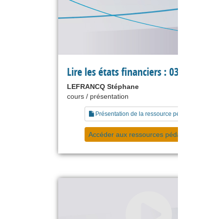
Lire les états financiers : 03 bilan
LEFRANCQ Stéphane
cours / présentation
Présentation de la ressource pédagogique
Accéder aux ressources pédagogiques