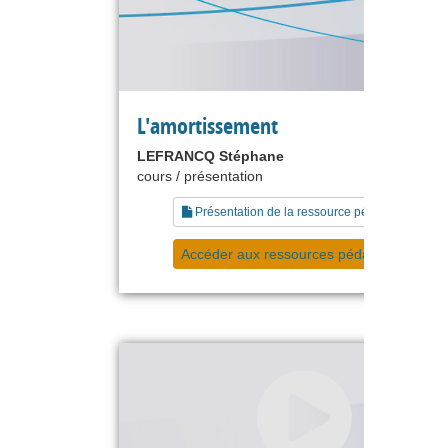
L'amortissement
LEFRANCQ Stéphane
cours / présentation
Présentation de la ressource pédagogique
Accéder aux ressources pédagogiques