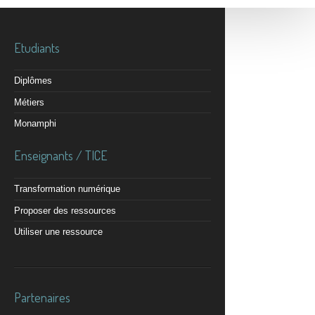
Etudiants
Diplômes
Métiers
Monamphi
Enseignants / TICE
Transformation numérique
Proposer des ressources
Utiliser une ressource
Partenaires