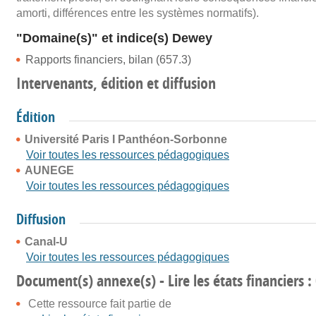
amorti, différences entre les systèmes normatifs).
"Domaine(s)" et indice(s) Dewey
Rapports financiers, bilan (657.3)
Intervenants, édition et diffusion
Édition
Université Paris I Panthéon-Sorbonne
Voir toutes les ressources pédagogiques
AUNEGE
Voir toutes les ressources pédagogiques
Diffusion
Canal-U
Voir toutes les ressources pédagogiques
Document(s) annexe(s) - Lire les états financiers :
Cette ressource fait partie de