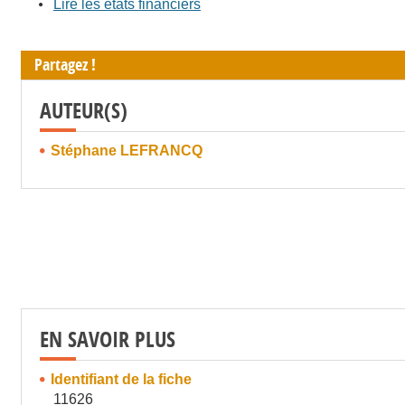
Lire les états financiers
Partagez !
AUTEUR(S)
Stéphane LEFRANCQ
EN SAVOIR PLUS
Identifiant de la fiche
11626