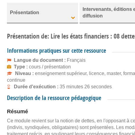
Intervenants, éditions 
Présentation
diffusion
Présentation de: Lire les états financiers : 08 dette
Informations pratiques sur cette ressource
Langue du document :
Français
Type :
cours / présentation
Niveau :
enseignement supérieur, licence, master, forma
continue
Durée d'exécution :
35 minutes 26 secondes
Description de la ressource pédagogique
Résumé
Ce module revient sur la notion de dettes, en l'opposant à ce
(indivis, syndiquées, obligataires) sont présentées. Les moda
traitement précis, en soulignant leurs conséquences financiè