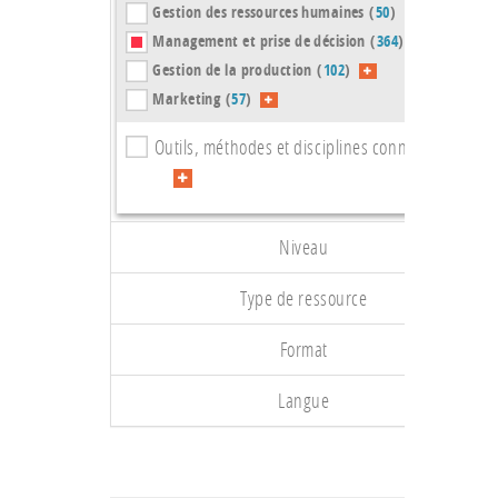
Gestion des ressources humaines (
50
)
Management et prise de décision (
364
)
Gestion de la production (
102
)
Marketing (
57
)
Outils, méthodes et disciplines connexes (
105
)
Niveau
Type de ressource
Format
Langue