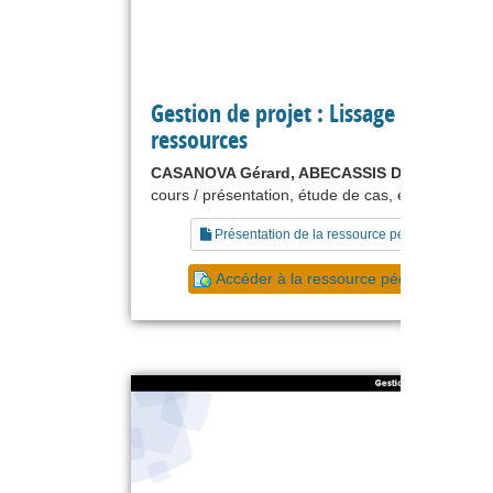
Gestion de projet : Lissage des
ressources
CASANOVA Gérard, ABECASSIS Denis
cours / présentation, étude de cas, exercice
Présentation de la ressource pédagogique
Accéder à la ressource pédagogique