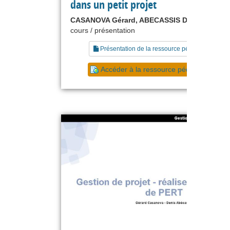
dans un petit projet
CASANOVA Gérard, ABECASSIS Denis
cours / présentation
Présentation de la ressource pédagogique
Accéder à la ressource pédagogique