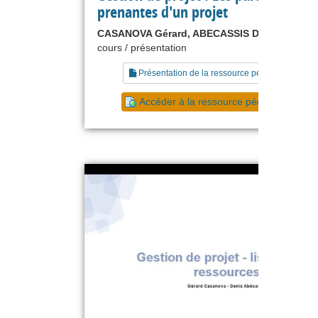
prenantes d'un projet
CASANOVA Gérard, ABECASSIS Denis
cours / présentation
Présentation de la ressource pédagogique
Accéder à la ressource pédagogique