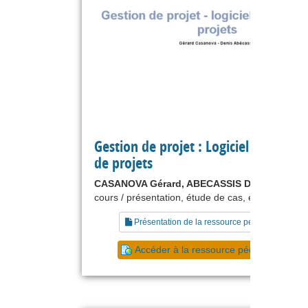
Gestion de projet : Logiciel de gestio
de projets
CASANOVA Gérard, ABECASSIS Denis
cours / présentation, étude de cas, exercice
Présentation de la ressource pédagogique
Accéder à la ressource pédagogique