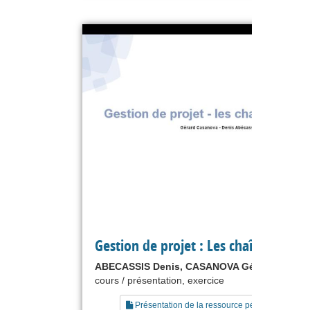
Gestion de projet : Les chaînes critiq
ABECASSIS Denis, CASANOVA Gérard
cours / présentation, exercice
Présentation de la ressource pédagogique