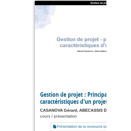
Gestion de projet : Principales
caractéristiques d'un projet
CASANOVA Gérard, ABECASSIS Denis
cours / présentation
Présentation de la ressource pédagogique