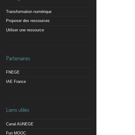
Transformation numérique
Proposer des ressources
Utiliser une ressource
Partenaires
FNEGE
IAE France
Liens utiles
Canal AUNEGE
Fun MOOC