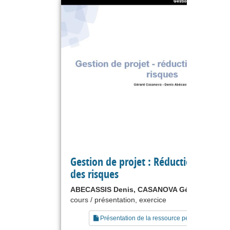
Gestion de projet : Réduction et suiv
des risques
ABECASSIS Denis, CASANOVA Gérard
cours / présentation, exercice
Présentation de la ressource pédagogique