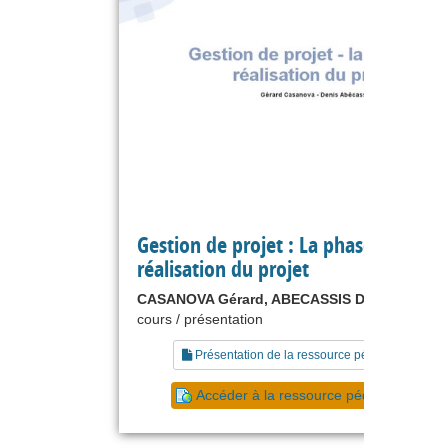
Gestion de projet : La phase de
réalisation du projet
CASANOVA Gérard, ABECASSIS Denis
cours / présentation
Présentation de la ressource pédagogique
Accéder à la ressource pédagogique