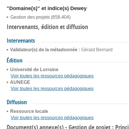
"Domaine(s)" et indice(s) Dewey
Gestion des projets (658.404)
Intervenants, édition et diffusion
Intervenants
Validateur(s) de la métadonnée :
Gérald Bernard
Édition
Université de Lorraine
Voir toutes les ressources pédagogiques
AUNEGE
Voir toutes les ressources pédagogiques
Diffusion
Ressource locale
Voir toutes les ressources pédagogiques
Document(s) annexe(s) - Gestion de projet : Princi