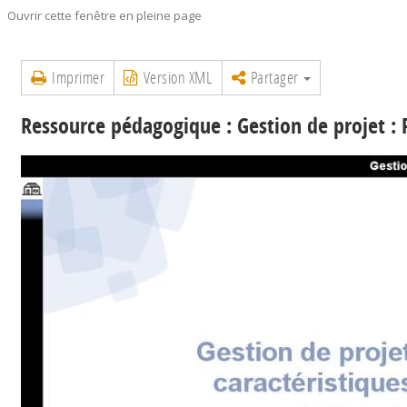
Ouvrir cette fenêtre en pleine page
Imprimer
Version XML
Partager
Ressource pédagogique : Gestion de projet : P