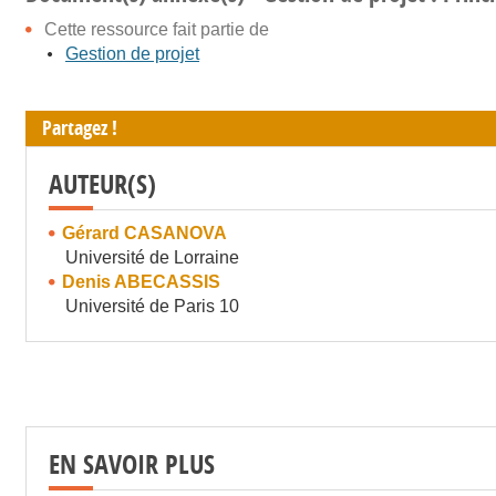
Cette ressource fait partie de
Gestion de projet
Partagez !
AUTEUR(S)
Gérard CASANOVA
Université de Lorraine
Denis ABECASSIS
Université de Paris 10
EN SAVOIR PLUS