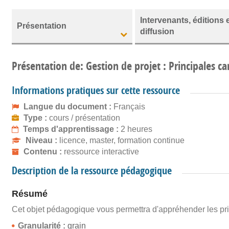
Intervenants, éditions 
Présentation
diffusion
Présentation de: Gestion de projet : Principales ca
Informations pratiques sur cette ressource
Langue du document :
Français
Type :
cours / présentation
Temps d'apprentissage :
2 heures
Niveau :
licence, master, formation continue
Contenu :
ressource interactive
Description de la ressource pédagogique
Résumé
Cet objet pédagogique vous permettra d'appréhender les prin
Granularité :
grain