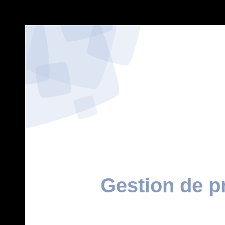
Gestion de pr