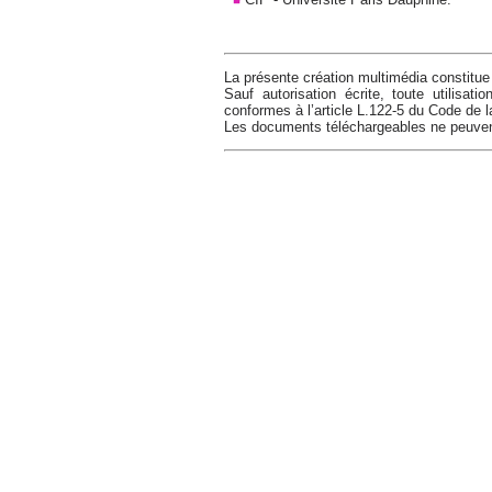
La présente création multimédia constitue 
Sauf autorisation écrite, toute utilisat
conformes à l’article L.122-5 du Code de la 
Les documents téléchargeables ne peuvent 