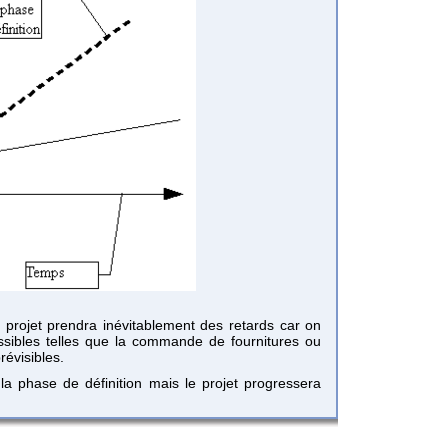
e projet prendra inévitablement des retards car on
sibles telles que la commande de fournitures ou
révisibles.
la phase de définition mais le projet progressera