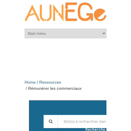
Skip to main content
Home
Ressources
Rémunérer les commerciaux
Recherche avancée