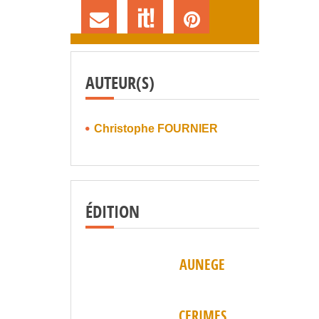
AUTEUR(S)
Christophe FOURNIER
ÉDITION
AUNEGE
CERIMES