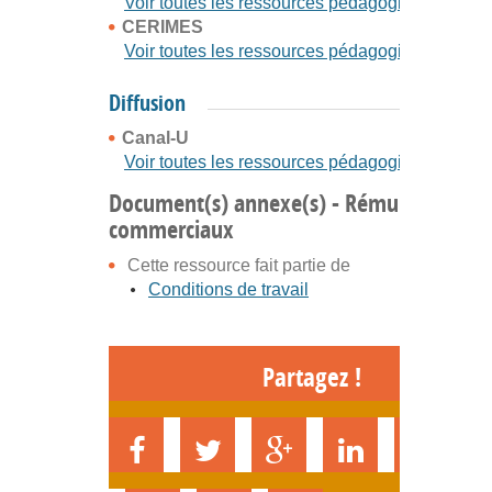
Voir toutes les ressources pédagogiques
CERIMES
Voir toutes les ressources pédagogiques
Diffusion
Canal-U
Voir toutes les ressources pédagogiques
Document(s) annexe(s) - Rémunérer les
commerciaux
Cette ressource fait partie de
Conditions de travail
Partagez !