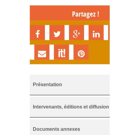
Partagez !
Présentation
Intervenants, éditions et diffusion
Documents annexes