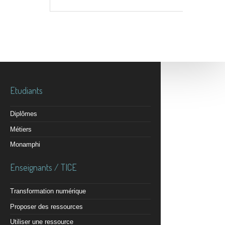
Etudiants
Diplômes
Métiers
Monamphi
Enseignants / TICE
Transformation numérique
Proposer des ressources
Utiliser une ressource