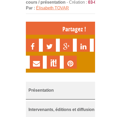
cours / présentation
- Création :
03-02-2014
Par :
Élisabeth TOVAR
Partagez !
Présentation
Intervenants, éditions et diffusion