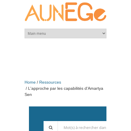
Skip to main content
Home
Ressources
L'approche par les capabilités d'Amartya
Sen