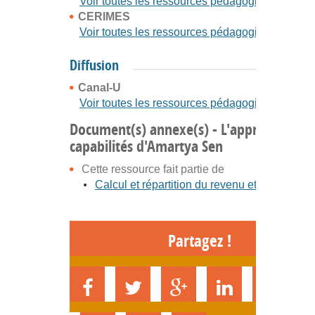
Voir toutes les ressources pédagogiques
CERIMES
Voir toutes les ressources pédagogiques
Diffusion
Canal-U
Voir toutes les ressources pédagogiques
Document(s) annexe(s) - L'approche par 
capabilités d'Amartya Sen
Cette ressource fait partie de
Calcul et répartition du revenu et de la riche
Partagez !