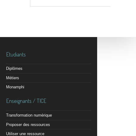
Etudiants
Diplômes
Métiers
Monamphi
Enseignants / TICE
Transformation numérique
Proposer des ressources
Utiliser une ressource