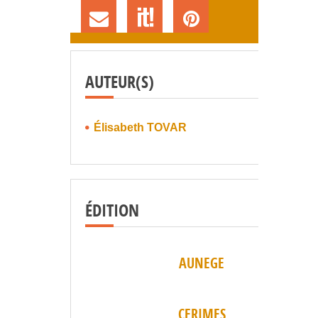
AUTEUR(S)
Élisabeth TOVAR
ÉDITION
AUNEGE
CERIMES