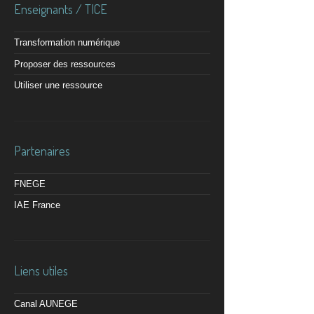
Enseignants / TICE
Transformation numérique
Proposer des ressources
Utiliser une ressource
Partenaires
FNEGE
IAE France
Liens utiles
Canal AUNEGE