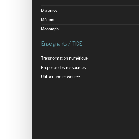
Diplômes
Métiers
Monamphi
Enseignants / TICE
Transformation numérique
Proposer des ressources
Utiliser une ressource