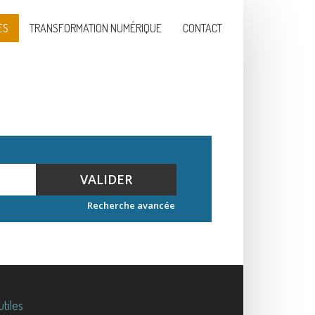
ES
TRANSFORMATION NUMÉRIQUE
CONTACT
VALIDER
Recherche avancée
utiles