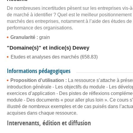
De nombreuses incertitudes pèsent sur les entreprises vis-à
de marché à identifier ? Quel est le meilleur positionnemen
marchés des entreprises, notamment à l’aide des études de m
performance des organisations.
Granularité :
grain
"Domaine(s)" et indice(s) Dewey
Etudes et analyses des marchés (658.83)
Informations pédagogiques
Proposition d'utilisation :
La ressource s’attache à présen
introduction générale - Les objectifs du module - Les dévelo
exercices d’application - Des pistes de réflexions compléme
module - Des documents « pour aller plus loin ». Ce cours s
illustré de nombreux exemples et de cas puisés dans l’actua
acquises dans chaque ressource.
Intervenants, édition et diffusion