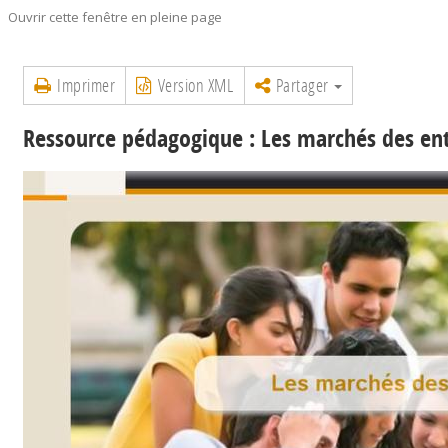
Ouvrir cette fenêtre en pleine page
Imprimer
Version XML
Partager
Ressource pédagogique : Les marchés des ent