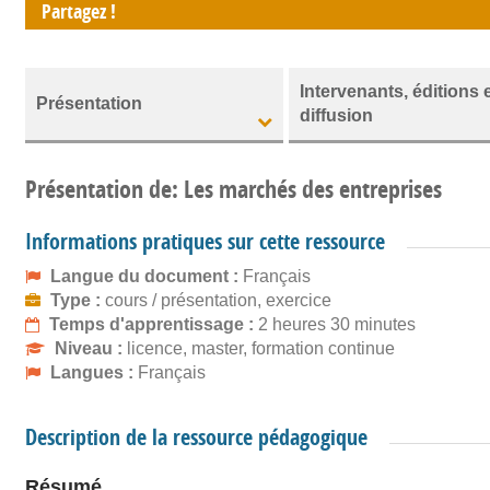
Partagez !
Intervenants, éditions 
Présentation
diffusion
Présentation de: Les marchés des entreprises
Informations pratiques sur cette ressource
Langue du document :
Français
Type :
cours / présentation, exercice
Temps d'apprentissage :
2 heures 30 minutes
Niveau :
licence, master, formation continue
Langues :
Français
Description de la ressource pédagogique
Résumé