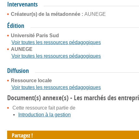
Intervenants
Créateur(s) de la métadonnée :
AUNEGE
Édition
Université Paris Sud
Voir toutes les ressources pédagogiques
AUNEGE
Voir toutes les ressources pédagogiques
Diffusion
Ressource locale
Voir toutes les ressources pédagogiques
Document(s) annexe(s) - Les marchés des entrepri
Cette ressource fait partie de
Introduction à la gestion
Partagez !